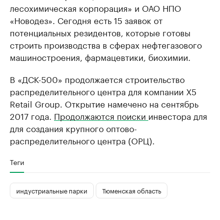
лесохимическая корпорация» и ОАО НПО
«Новодез». Сегодня есть 15 заявок от
потенциальных резидентов, которые готовы
строить производства в сферах нефтегазового
машиностроения, фармацевтики, биохимии.
В «ДСК-500» продолжается строительство
распределительного центра для компании X5
Retail Group. Открытие намечено на сентябрь
2017 года.
Продолжаются поиски
инвестора для
для создания крупного оптово-
распределительного центра (ОРЦ).
Теги
индустриальные парки
Тюменская область