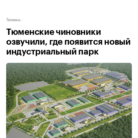
Тюмень
Тюменские чиновники
озвучили, где появится новый
индустриальный парк