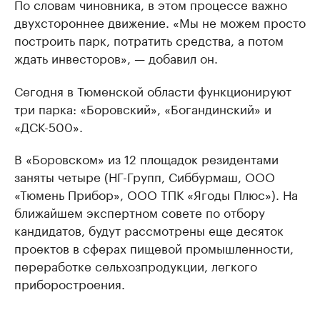
По словам чиновника, в этом процессе важно
двухстороннее движение. «Мы не можем просто
построить парк, потратить средства, а потом
ждать инвесторов», — добавил он.
Сегодня в Тюменской области функционируют
три парка: «Боровский», «Богандинский» и
«ДСК-500».
В «Боровском» из 12 площадок резидентами
заняты четыре (НГ-Групп, Сиббурмаш, ООО
«Тюмень Прибор», ООО ТПК «Ягоды Плюс»). На
ближайшем экспертном совете по отбору
кандидатов, будут рассмотрены еще десяток
проектов в сферах пищевой промышленности,
переработке сельхозпродукции, легкого
приборостроения.