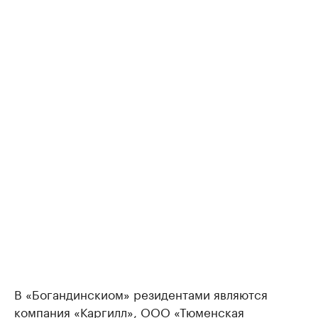
В «Богандинскиом» резидентами являются
компания «Каргилл», ООО «Тюменская