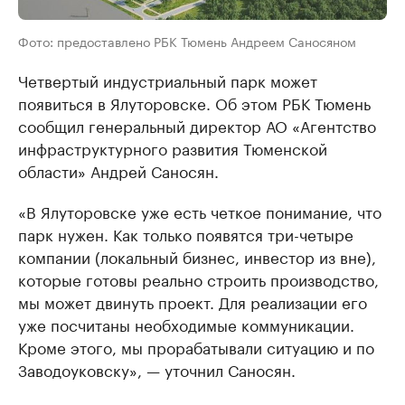
Фото: предоставлено РБК Тюмень Андреем Саносяном
Четвертый индустриальный парк может
появиться в Ялуторовске. Об этом РБК Тюмень
сообщил генеральный директор АО «Агентство
инфраструктурного развития Тюменской
области» Андрей Саносян.
«В Ялуторовске уже есть четкое понимание, что
парк нужен. Как только появятся три-четыре
компании (локальный бизнес, инвестор из вне),
которые готовы реально строить производство,
мы может двинуть проект. Для реализации его
уже посчитаны необходимые коммуникации.
Кроме этого, мы прорабатывали ситуацию и по
Заводоуковску», — уточнил Саносян.