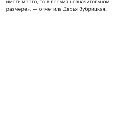
иметь место, то в весьма незначительном
размере», — отметила Дарья Зубрицкая.