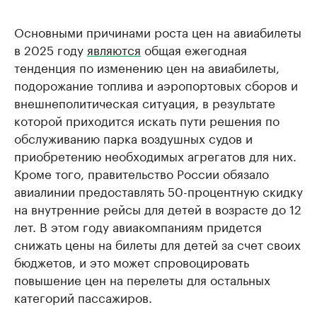
Основными причинами роста цен на авиабилеты
в 2025 году
являются
общая ежегодная
тенденция по изменению цен на авиабилеты,
подорожание топлива и аэропортовых сборов и
внешнеполитическая ситуация, в результате
которой приходится искать пути решения по
обслуживанию парка воздушных судов и
приобретению необходимых агрегатов для них.
Кроме того, правительство России обязало
авиалинии предоставлять 50-процентную скидку
на внутренние рейсы для детей в возрасте до 12
лет. В этом году авиакомпаниям придется
снижать цены на билеты для детей за счет своих
бюджетов, и это может спровоцировать
повышение цен на перелеты для остальных
категорий пассажиров.