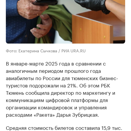
Фото: Екатерина Сычкова / РИА URA.RU
В январе-марте 2025 года в сравнении с
аналогичным периодом прошлого года
авиабилеты по России для тюменских бизнес-
туристов подорожали на 21%. Об этом РБК
Тюмень сообщила директор по маркетингу и
коммуникациям цифровой платформы для
организации командировок и управления
расходами «Ракета» Дарья Зубрицкая.
Средняя стоимость билетов составила 15,9 тыс.