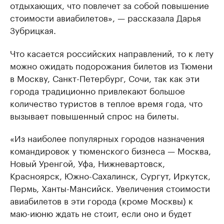
отдыхающих, что повлечет за собой повышение
стоимости авиабилетов», — рассказала Дарья
Зубрицкая.
Что касается российских направлений, то к лету
можно ожидать подорожания билетов из Тюмени
в Москву, Санкт-Петербург, Сочи, так как эти
города традиционно привлекают большое
количество туристов в теплое время года, что
вызывает повышенный спрос на билеты.
«Из наиболее популярных городов назначения
командировок у тюменского бизнеса — Москва,
Новый Уренгой, Уфа, Нижневартовск,
Красноярск, Южно-Сахалинск, Сургут, Иркутск,
Пермь, Ханты-Мансийск. Увеличения стоимости
авиабилетов в эти города (кроме Москвы) к
маю-июню ждать не стоит, если оно и будет