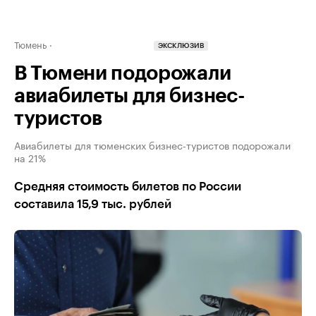
Тюмень
ЭКСКЛЮЗИВ
В Тюмени подорожали
авиабилеты для бизнес-
туристов
Авиабилеты для тюменских бизнес-туристов подорожали
на 21%
Средняя стоимость билетов по России
составила 15,9 тыс. рублей