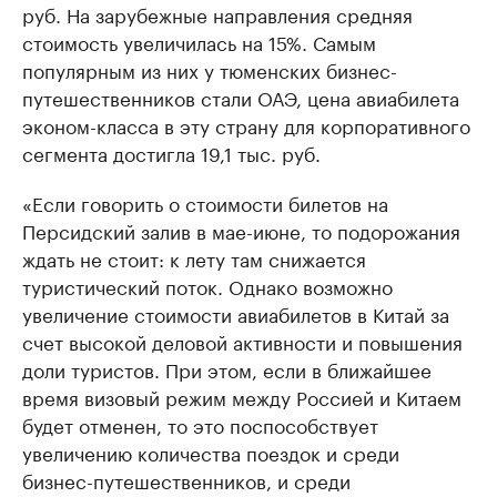
руб. На зарубежные направления средняя
стоимость увеличилась на 15%. Самым
популярным из них у тюменских бизнес-
путешественников стали ОАЭ, цена авиабилета
эконом-класса в эту страну для корпоративного
сегмента достигла 19,1 тыс. руб.
«Если говорить о стоимости билетов на
Персидский залив в мае-июне, то подорожания
ждать не стоит: к лету там снижается
туристический поток. Однако возможно
увеличение стоимости авиабилетов в Китай за
счет высокой деловой активности и повышения
доли туристов. При этом, если в ближайшее
время визовый режим между Россией и Китаем
будет отменен, то это поспособствует
увеличению количества поездок и среди
бизнес-путешественников, и среди