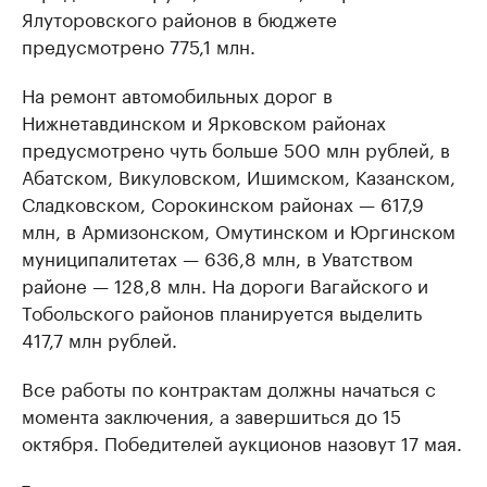
Ялуторовского районов в бюджете
предусмотрено 775,1 млн.
На ремонт автомобильных дорог в
Нижнетавдинском и Ярковском районах
предусмотрено чуть больше 500 млн рублей, в
Абатском, Викуловском, Ишимском, Казанском,
Сладковском, Сорокинском районах — 617,9
млн, в Армизонском, Омутинском и Юргинском
муниципалитетах — 636,8 млн, в Уватством
районе — 128,8 млн. На дороги Вагайского и
Тобольского районов планируется выделить
417,7 млн рублей.
Все работы по контрактам должны начаться с
момента заключения, а завершиться до 15
октября. Победителей аукционов назовут 17 мая.