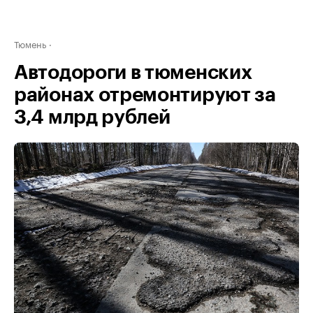
Тюмень
Автодороги в тюменских
районах отремонтируют за
3,4 млрд рублей