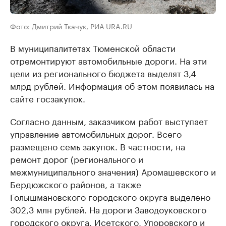
Фото: Дмитрий Ткачук, РИА URA.RU
В муниципалитетах Тюменской области
отремонтируют автомобильные дороги. На эти
цели из регионального бюджета выделят 3,4
млрд рублей. Информация об этом появилась на
сайте госзакупок.
Согласно данным, заказчиком работ выступает
управление автомобильных дорог. Всего
размещено семь закупок. В частности, на
ремонт дорог (регионального и
межмуниципального значения) Аромашевского и
Бердюжского районов, а также
Голышмановского городского округа выделено
302,3 млн рублей. На дороги Заводоуковского
городского округа, Исетского, Упоровского и