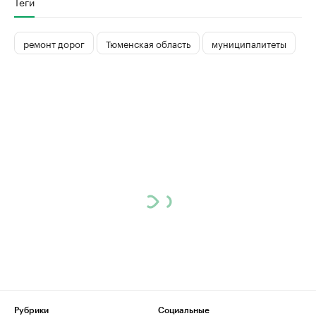
Теги
ремонт дорог
Тюменская область
муниципалитеты
Рубрики
Социальные