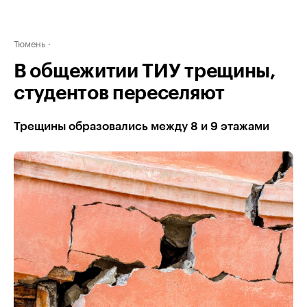
Тюмень
В общежитии ТИУ трещины,
студентов переселяют
Трещины образовались между 8 и 9 этажами