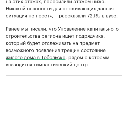
на этих этажах, пересилили этажом ниже.
Никакой опасности для проживающих данная
ситуация не несет», – рассказали
72.RU
в вузе.
Ранее мы писали, что Управление капитального
строительства региона ищет подрядчика,
который будет отслеживать на предмет
возможного появления трещин состояние
жилого дома в Тобольске
, рядом с которым
возводится гимнастический центр.