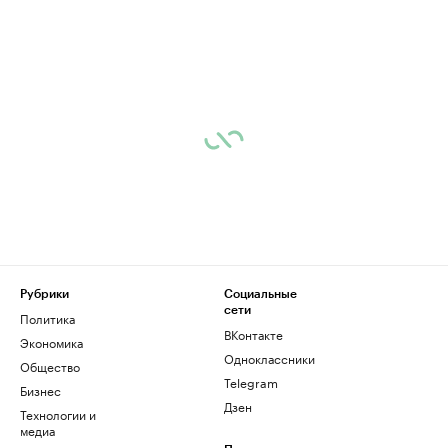
Рубрики
Социальные
сети
Политика
ВКонтакте
Экономика
Одноклассники
Общество
Telegram
Бизнес
Дзен
Технологии и
медиа