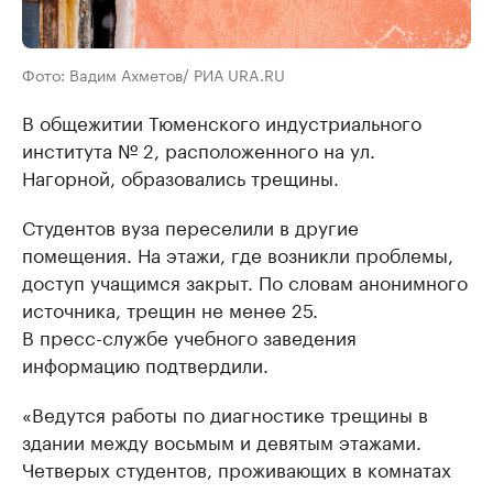
Фото: Вадим Ахметов/ РИА URA.RU
В общежитии Тюменского индустриального
института № 2, расположенного на ул.
Нагорной, образовались трещины.
Студентов вуза переселили в другие
помещения. На этажи, где возникли проблемы,
доступ учащимся закрыт. По словам анонимного
источника, трещин не менее 25.
В пресс-службе учебного заведения
информацию подтвердили.
«Ведутся работы по диагностике трещины в
здании между восьмым и девятым этажами.
Четверых студентов, проживающих в комнатах