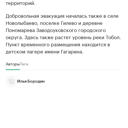
территорий.
Добровольная эвакуация началась также в селе
Новолыбаево, поселке Гилево и деревне
Пономарева Заводоуковского городского
округа. Здесь также растет уровень реки Тобол.
Пункт временного размещения находится в
детском лагере имени Гагарина.
Авторы
Теги
Илья Бородин