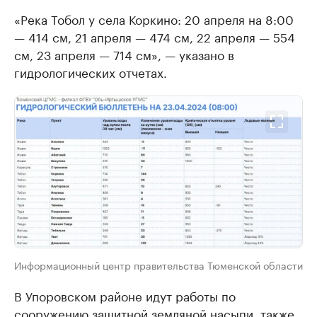
«Река Тобол у села Коркино: 20 апреля на 8:00
— 414 см, 21 апреля — 474 см, 22 апреля — 554
см, 23 апреля — 714 см», — указано в
гидрологических отчетах.
Информационный центр правительства Тюменской области
В Упоровском районе идут работы по
сооружению защитной земляной насыпи, также