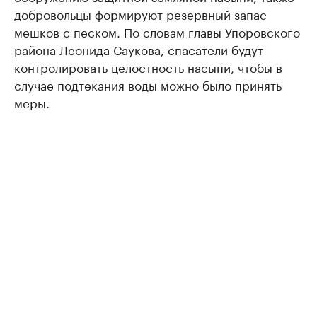
добровольцы формируют резервный запас
мешков с песком. По словам главы Упоровского
района Леонида Саукова, спасатели будут
контролировать целостность насыпи, чтобы в
случае подтекания воды можно было принять
меры.