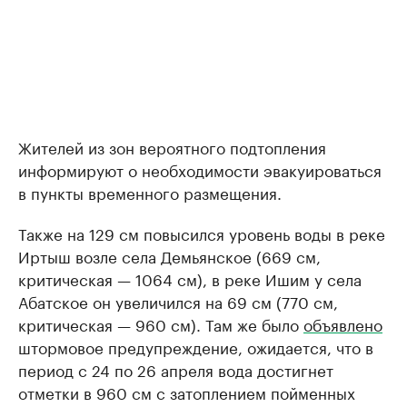
Жителей из зон вероятного подтопления
информируют о необходимости эвакуироваться
в пункты временного размещения.
Также на 129 см повысился уровень воды в реке
Иртыш возле села Демьянское (669 см,
критическая — 1064 см), в реке Ишим у села
Абатское он увеличился на 69 см (770 см,
критическая — 960 см). Там же было
объявлено
штормовое предупреждение, ожидается, что в
период с 24 по 26 апреля вода достигнет
отметки в 960 см с затоплением пойменных