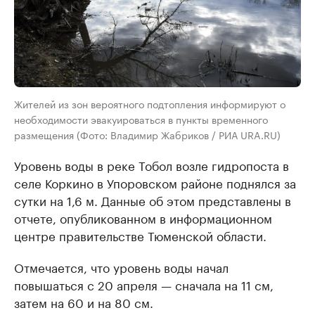
Жителей из зон вероятного подтопления информируют о
необходимости эвакуироваться в пункты временного
размещения (Фото: Владимир Жабриков / РИА URA.RU)
Уровень воды в реке Тобол возле гидропоста в
селе Коркино в Упоровском районе поднялся за
сутки на 1,6 м. Данные об этом представлены в
отчете, опубликованном в информационном
центре правительстве Тюменской области.
Отмечается, что уровень воды начал
повышаться с 20 апреля — сначала на 11 см,
затем на 60 и на 80 см.