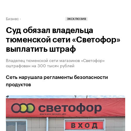
Бизнес
ЭКСКЛЮЗИВ
Суд обязал владельца
тюменской сети «Светофор»
выплатить штраф
Владелец тюменской сети магазинов «Светофор»
оштрафован на 300 тысяч рублей
Сеть нарушала регламенты безопасности
продуктов