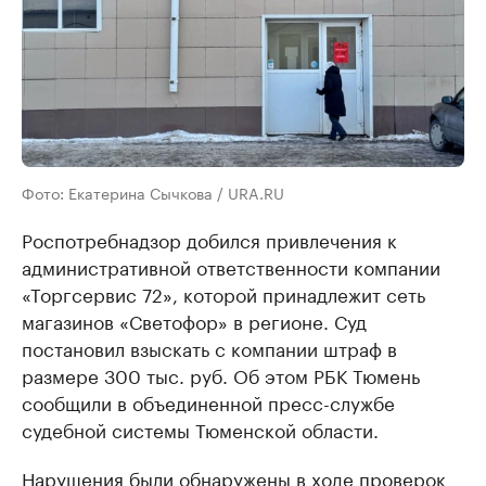
Фото: Екатерина Сычкова / URA.RU
Роспотребнадзор добился привлечения к
административной ответственности компании
«Торгсервис 72», которой принадлежит сеть
магазинов «Светофор» в регионе. Суд
постановил взыскать с компании штраф в
размере 300 тыс. руб. Об этом РБК Тюмень
сообщили в объединенной пресс-службе
судебной системы Тюменской области.
Нарушения были обнаружены в ходе проверок