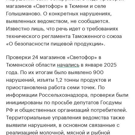
магазинов «Светофор» в Тюмени и селе
Голышманово. О конкретных нарушениях,
выявленных ведомством, не сообщается.
Известно лишь, что речь идет о требованиях
технического регламента Таможенного союза
«О безопасности пищевой продукции».
Проверки 24 магазинов «Светофор» в
Тюменской области
начались
в январе 2025
года. По их итогам было выявлено 900
нарушений, изъяты 1,2 тонны продуктов и
приостановлена работа семи точек. По
информации Россельхознадзора, проверки были
инициированы по просьбе депутатов Госдумы
РФ и общественных организаций потребителей.
Территориальные управления ведомства также
выявили нарушения, в основном связанные с
реализацией молочной, мясной и рыбной