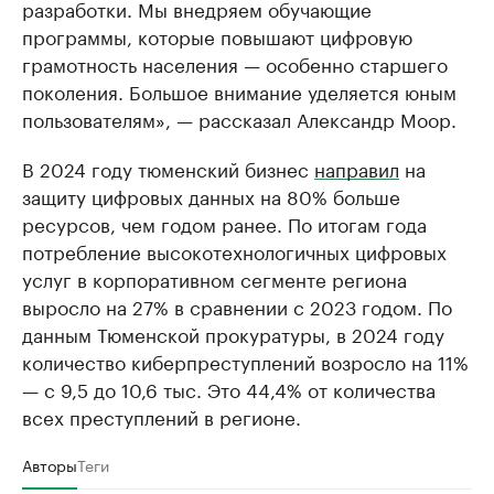
разработки. Мы внедряем обучающие
программы, которые повышают цифровую
грамотность населения — особенно старшего
поколения. Большое внимание уделяется юным
пользователям», — рассказал Александр Моор.
В 2024 году тюменский бизнес
направил
на
защиту цифровых данных на 80% больше
ресурсов, чем годом ранее. По итогам года
потребление высокотехнологичных цифровых
услуг в корпоративном сегменте региона
выросло на 27% в сравнении с 2023 годом. По
данным Тюменской прокуратуры, в 2024 году
количество киберпреступлений возросло на 11%
— с 9,5 до 10,6 тыс. Это 44,4% от количества
всех преступлений в регионе.
Авторы
Теги