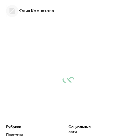
Юлия Комнатова
Рубрики
Социальные
сети
Политика