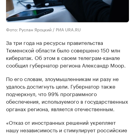
Фото: Руслан Яроцкий / РИА URA.RU
За три года на ресурсы правительства
Тюменской области было совершено 150 млн
кибератак. Об этом в своем телеграм-канале
сообщил губернатор региона Александр Моор.
По его словам, злоумышленникам ни разу не
удалось достигнуть цели. Губернатор также
подчеркнул, что 99% программного
обеспечения, используемого в государственных
органах региона, является отечественным.
«Отказ от иностранных решений укрепляет
нашу независимость и стимулирует российские