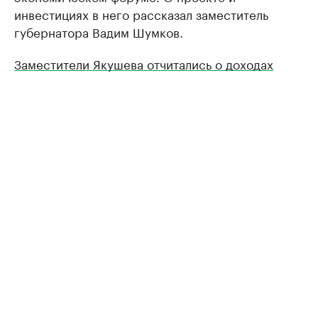
инвестициях в него рассказал заместитель
губернатора Вадим Шумков.
Заместители Якушева отчитались о доходах