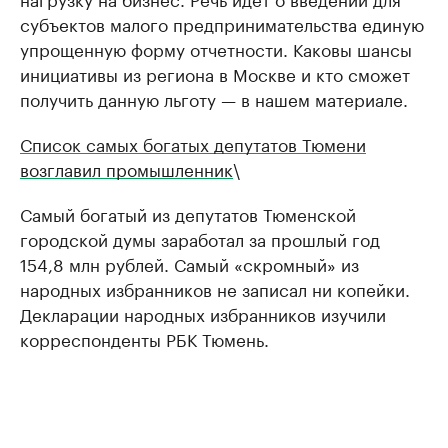
субъектов малого предпринимательства единую
упрощенную форму отчетности. Каковы шансы
инициативы из региона в Москве и кто сможет
получить данную льготу — в нашем материале.
Список самых богатых депутатов Тюмени
возглавил промышленник
\
Самый богатый из депутатов Тюменской
городской думы заработал за прошлый год
154,8 млн рублей. Самый «скромный» из
народных избранников не записал ни копейки.
Декларации народных избранников изучили
корреспонденты РБК Тюмень.