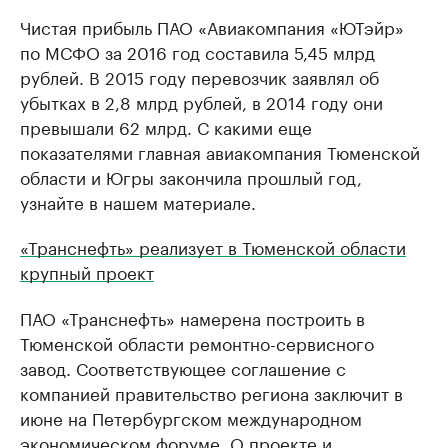
Чистая прибыль ПАО «Авиакомпания «ЮТэйр»
по МСФО за 2016 год составила 5,45 млрд
рублей. В 2015 году перевозчик заявлял об
убытках в 2,8 млрд рублей, в 2014 году они
превышали 62 млрд. С какими еще
показателями главная авиакомпания Тюменской
области и Югры закончила прошлый год,
узнайте в нашем материале.
«Транснефть» реализует в Тюменской области
крупный проект
ПАО «Транснефть» намерена построить в
Тюменской области ремонтно-сервисного
завод. Соответствующее соглашение с
компанией правительство региона заключит в
июне на Петербургском международном
экономическом форуме. О проекте и