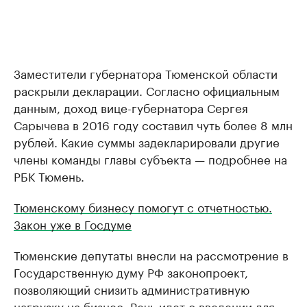
Заместители губернатора Тюменской области
раскрыли декларации. Согласно официальным
данным, доход вице-губернатора Сергея
Сарычева в 2016 году составил чуть более 8 млн
рублей. Какие суммы задекларировали другие
члены команды главы субъекта — подробнее на
РБК Тюмень.
Тюменскому бизнесу помогут с отчетностью.
Закон уже в Госдуме
Тюменские депутаты внесли на рассмотрение в
Государственную думу РФ законопроект,
позволяющий снизить административную
нагрузку на бизнес. Речь идет о введении для