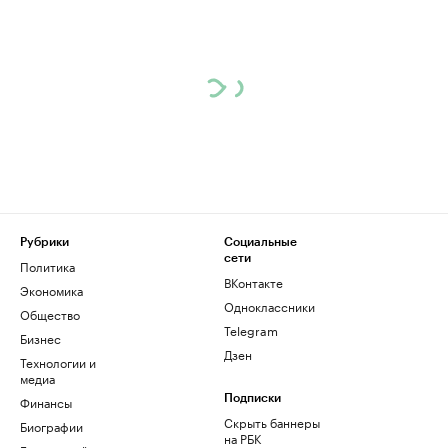
Рубрики
Социальные
сети
Политика
ВКонтакте
Экономика
Одноклассники
Общество
Telegram
Бизнес
Дзен
Технологии и
медиа
Финансы
Подписки
Скрыть баннеры
Биографии
на РБК