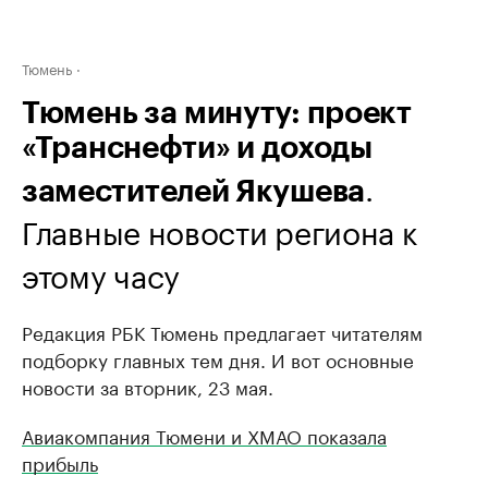
Тюмень
Тюмень за минуту: проект
«Транснефти» и доходы
.
заместителей Якушева
Главные новости региона к
этому часу
Редакция РБК Тюмень предлагает читателям
подборку главных тем дня. И вот основные
новости за вторник, 23 мая.
Авиакомпания Тюмени и ХМАО показала
прибыль