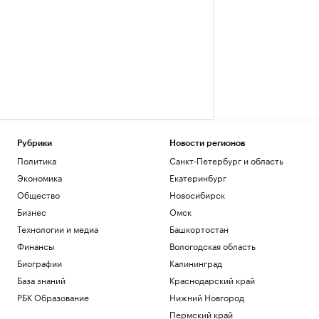
Рубрики
Новости регионов
Политика
Санкт-Петербург и область
Экономика
Екатеринбург
Общество
Новосибирск
Бизнес
Омск
Технологии и медиа
Башкортостан
Финансы
Вологодская область
Биографии
Калининград
База знаний
Краснодарский край
РБК Образование
Нижний Новгород
Пермский край