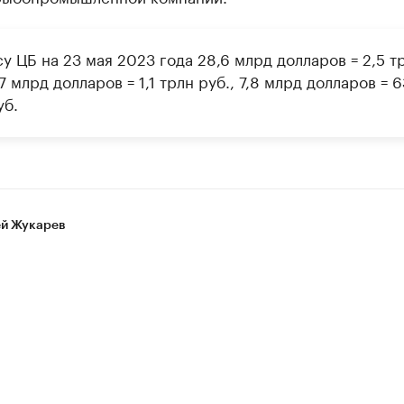
у ЦБ на 23 мая 2023 года 28,6 млрд долларов = 2,5 т
,7 млрд долларов = 1,1 трлн руб., 7,8 млрд долларов = 6
уб.
й Жукарев