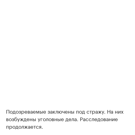
Подозреваемые заключены под стражу. На них
возбуждены уголовные дела. Расследование
продолжается.