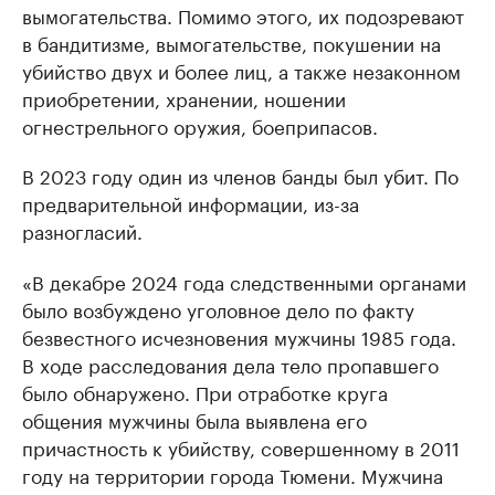
вымогательства. Помимо этого, их подозревают
в бандитизме, вымогательстве, покушении на
убийство двух и более лиц, а также незаконном
приобретении, хранении, ношении
огнестрельного оружия, боеприпасов.
В 2023 году один из членов банды был убит. По
предварительной информации, из-за
разногласий.
«В декабре 2024 года следственными органами
было возбуждено уголовное дело по факту
безвестного исчезновения мужчины 1985 года.
В ходе расследования дела тело пропавшего
было обнаружено. При отработке круга
общения мужчины была выявлена его
причастность к убийству, совершенному в 2011
году на территории города Тюмени. Мужчина