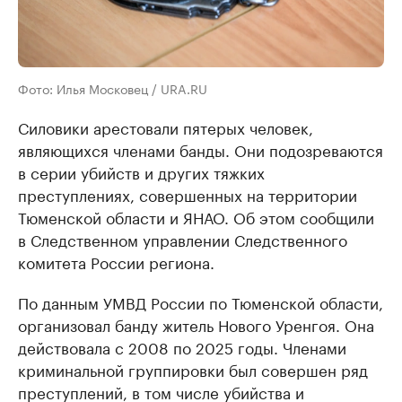
Фото: Илья Московец / URA.RU
Силовики арестовали пятерых человек,
являющихся членами банды. Они подозреваются
в серии убийств и других тяжких
преступлениях, совершенных на территории
Тюменской области и ЯНАО. Об этом сообщили
в Следственном управлении Следственного
комитета России региона.
По данным УМВД России по Тюменской области,
организовал банду житель Нового Уренгоя. Она
действовала с 2008 по 2025 годы. Членами
криминальной группировки был совершен ряд
преступлений, в том числе убийства и