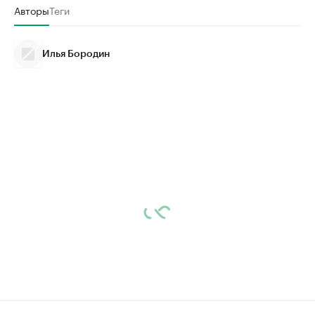
Авторы
Теги
Илья Бородин