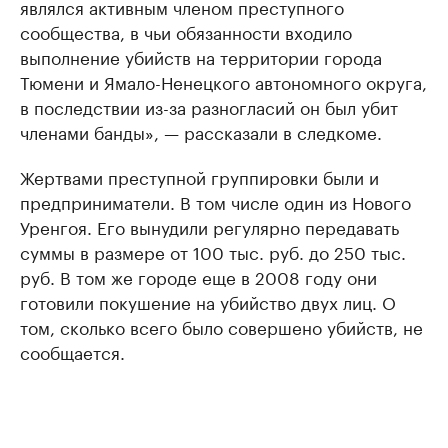
являлся активным членом преступного
сообщества, в чьи обязанности входило
выполнение убийств на территории города
Тюмени и Ямало-Ненецкого автономного округа,
в последствии из-за разногласий он был убит
членами банды», — рассказали в следкоме.
Жертвами преступной группировки были и
предприниматели. В том числе один из Нового
Уренгоя. Его вынудили регулярно передавать
суммы в размере от 100 тыс. руб. до 250 тыс.
руб. В том же городе еще в 2008 году они
готовили покушение на убийство двух лиц. О
том, сколько всего было совершено убийств, не
сообщается.