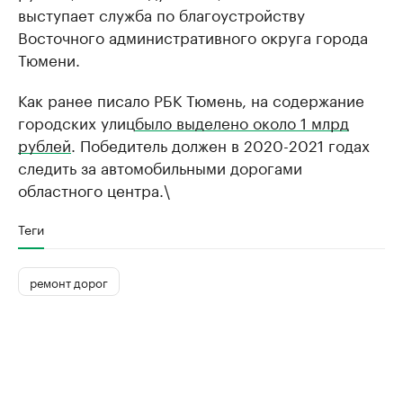
выступает служба по благоустройству
Восточного административного округа города
Тюмени.
Как ранее писало РБК Тюмень, на содержание
городских улиц
было выделено около 1 млрд
рублей
. Победитель должен в 2020-2021 годах
следить за автомобильными дорогами
областного центра.\
Теги
ремонт дорог