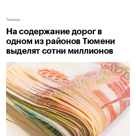
Тюмень
На содержание дорог в
одном из районов Тюмени
выделят сотни миллионов