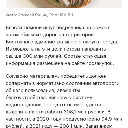
Фото: Алексей Гущин, РИА URA.RU
Власти Тюмени ищут подрядчика на ремонт
автомобильных дорог на территории
Восточного административного округа города.
Из бюджета на эти цели готовы направить
свыше 300 млн рублей. Соответствующая
информация размещена на сайте госзакупок.
Согласно материалам, победитель должен
содержать в нормативно состоянии автодороги
общего пользования, элементы
благоустройства, ливневую систему
водоотведения. Город готов из бюджета
выделить на эти работы 303,1 млн рублей. В
частности, в 2020 году предусмотрено 94,9 млн
рублей, в 2021 году — 208,1 млн. Заказчиком