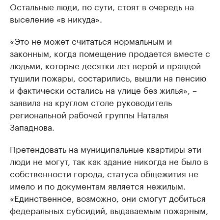
Остальные люди, по сути, стоят в очередь на
выселение «в никуда».
«Это не может считаться нормальным и
законным, когда помещение продается вместе с
людьми, которые десятки лет верой и правдой
тушили пожары, состарились, вышли на пенсию
и фактически остались на улице без жилья», –
заявила на круглом столе руководитель
региональной рабочей группы Наталья
Западнова.
Претендовать на муниципальные квартиры эти
люди не могут, так как здание никогда не было в
собственности города, статуса общежития не
имело и по документам является нежилым.
«Единственное, возможно, они смогут добиться
федеральных субсидий, выдаваемым пожарным,