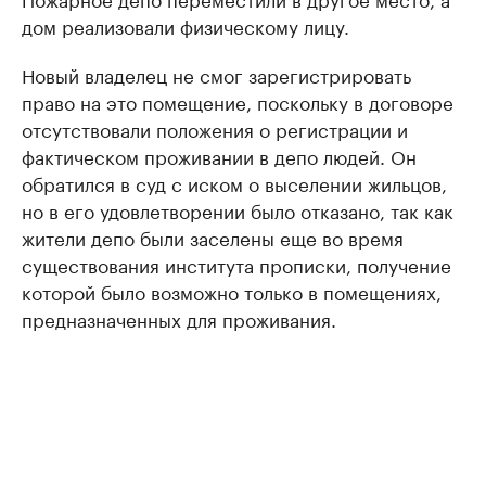
дом реализовали физическому лицу.
Новый владелец не смог зарегистрировать
право на это помещение, поскольку в договоре
отсутствовали положения о регистрации и
фактическом проживании в депо людей. Он
обратился в суд с иском о выселении жильцов,
но в его удовлетворении было отказано, так как
жители депо были заселены еще во время
существования института прописки, получение
которой было возможно только в помещениях,
предназначенных для проживания.