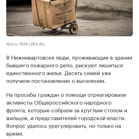
Фото: РИА URA.Ru
В Нижневартовске люди, проживающие в здании
бывшего пожарного депо, рискуют лишиться
единственного жилья. Десять семей уже
получили постановление о выселении.
На просьбы граждан о помощи отреагировали
активисты Общероссийского народного
фронта, которые собрали за круглым столом и
жильцов, и представителей городской власти.
Вопрос удалось урегулировать, но только на
время.