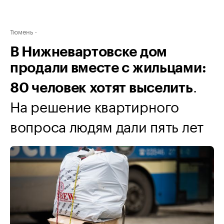
Тюмень
В Нижневартовске дом
продали вместе с жильцами:
.
80 человек хотят выселить
На решение квартирного
вопроса людям дали пять лет