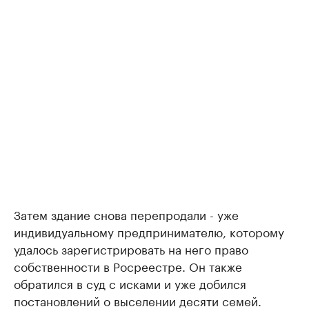
Затем здание снова перепродали - уже
индивидуальному предпринимателю, которому
удалось зарегистрировать на него право
собственности в Росреестре. Он также
обратился в суд с исками и уже добился
постановлений о выселении десяти семей.