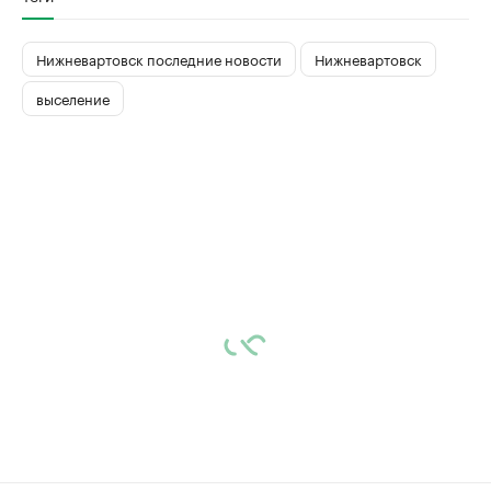
Нижневартовск последние новости
Нижневартовск
выселение