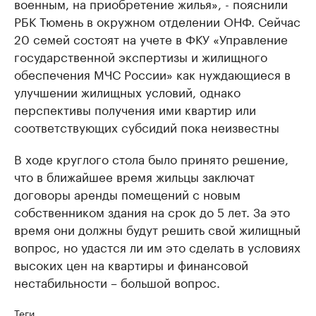
военным, на приобретение жилья», - пояснили
РБК Тюмень в окружном отделении ОНФ. Сейчас
20 семей состоят на учете в ФКУ «Управление
государственной экспертизы и жилищного
обеспечения МЧС России» как нуждающиеся в
улучшении жилищных условий, однако
перспективы получения ими квартир или
соответствующих субсидий пока неизвестны
В ходе круглого стола было принято решение,
что в ближайшее время жильцы заключат
договоры аренды помещений с новым
собственником здания на срок до 5 лет. За это
время они должны будут решить свой жилищный
вопрос, но удастся ли им это сделать в условиях
высоких цен на квартиры и финансовой
нестабильности – большой вопрос.
Теги