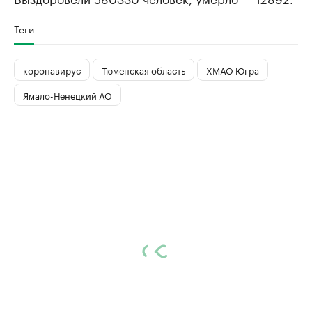
Теги
коронавирус
Тюменская область
ХМАО Югра
Ямало-Ненецкий АО