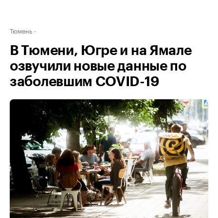
Тюмень
В Тюмени, Югре и на Ямале
озвучили новые данные по
заболевшим COVID-19