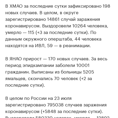
В ХМАО за последние сутки зафиксировано 198
новых случаев. В целом, в округе
зарегистрировано 14861 случай заражения
коронавирусом. Выздоровели 10264 человека,
умерло — 115 (+3 за последние сутки). По
данным окружного оперштаба, 44 человека
находятся на ИВЛ, 59 — в реанимации.
В ЯНАО прирост — 170 новых случаев. За весь
период эпидкампании заболели 10001
гражданин. Выписаны из больницы 5205
ямальцев, скончались 70 человек (+2 за
последние сутки).
В целом по России на 23 июля
зарегистрировано 795038 случаев заражения
коронавирусом (+5848 за последние сутки).
Выздоровели 580330 человек, умерло — 12892.