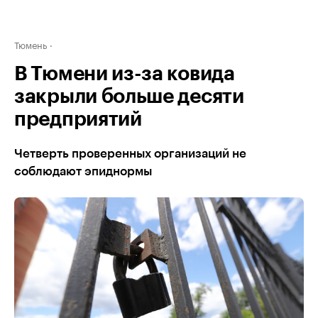
Тюмень
В Тюмени из-за ковида
закрыли больше десяти
предприятий
Четверть проверенных организаций не
соблюдают эпиднормы