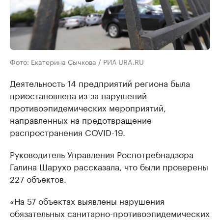
Фото: Екатерина Сычкова / РИА URA.RU
Деятельность 14 предприятий региона была
приостановлена из-за нарушений
противоэпидемических мероприятий,
направленных на предотвращение
распространения COVID-19.
Руководитель Управления Роспотребнадзора
Галина Шарухо рассказала, что были проверены
227 объектов.
«На 57 объектах выявлены нарушения
обязательных санитарно-противоэпидемических