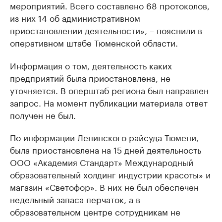
мероприятий. Всего составлено 68 протоколов,
из них 14 об административном
приостановлении деятельности», – пояснили в
оперативном штабе Тюменской области.
Информация о том, деятельность каких
предприятий была приостановлена, не
уточняется. В оперштаб региона был направлен
запрос. На момент публикации материала ответ
получен не был.
По информации Ленинского райсуда Тюмени,
была приостановлена на 15 дней деятельность
ООО «Академия Стандарт» Международный
образовательный холдинг индустрии красоты» и
магазин «Светофор». В них не был обеспечен
недельный запаса перчаток, а в
образовательном центре сотрудникам не