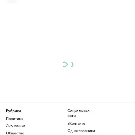
Рубрики
Социальные
сети
Политика
ВКонтакте
Экономика
Одноклассники
Общество