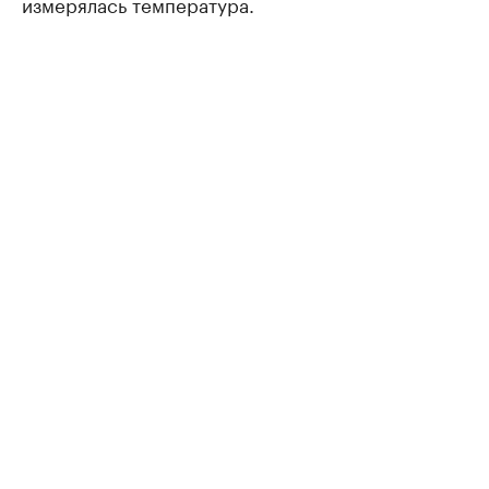
измерялась температура.