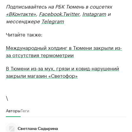
Подписывайтесь на РБК Тюмень в соцсетях
«ВКонтакте»
,
Facebook
,
Twitter
,
Instagram
и
мессенджере
Telegram
Читайте также:
Международный холдинг в Тюмени закрыли из-
за отсутствия термометрии
В Тюмени из-за мух, грязи и ковид-нарушений
закрыли магазин «Светофор»
\
Авторы
Теги
Светлана Садырина