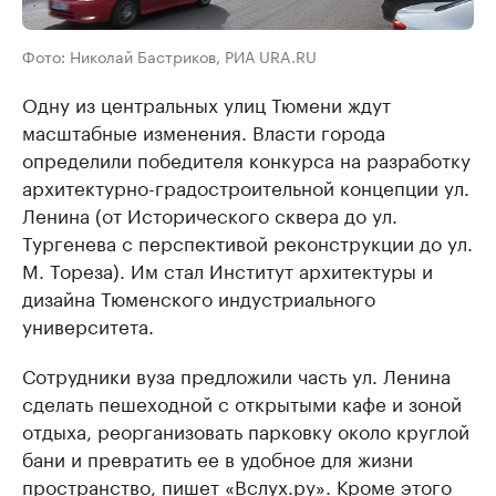
Фото: Николай Бастриков, РИА URA.RU
Одну из центральных улиц Тюмени ждут
масштабные изменения. Власти города
определили победителя конкурса на разработку
архитектурно-градостроительной концепции ул.
Ленина (от Исторического сквера до ул.
Тургенева с перспективой реконструкции до ул.
М. Тореза). Им стал Институт архитектуры и
дизайна Тюменского индустриального
университета.
Сотрудники вуза предложили часть ул. Ленина
сделать пешеходной с открытыми кафе и зоной
отдыха, реорганизовать парковку около круглой
бани и превратить ее в удобное для жизни
пространство, пишет «Вслух.ру». Кроме этого