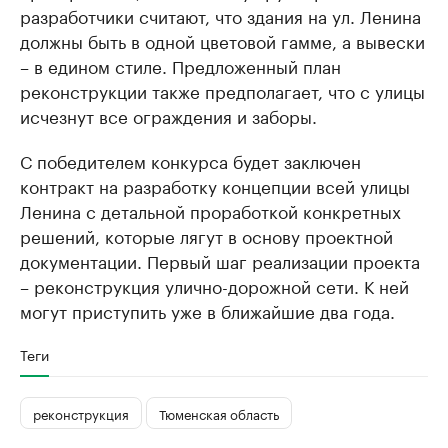
разработчики считают, что здания на ул. Ленина
должны быть в одной цветовой гамме, а вывески
– в едином стиле. Предложенный план
реконструкции также предполагает, что с улицы
исчезнут все ограждения и заборы.
С победителем конкурса будет заключен
контракт на разработку концепции всей улицы
Ленина с детальной проработкой конкретных
решений, которые лягут в основу проектной
документации. Первый шаг реализации проекта
– реконструкция улично-дорожной сети. К ней
могут приступить уже в ближайшие два года.
Теги
реконструкция
Тюменская область