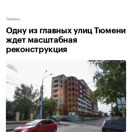
Тюмень
Одну из главных улиц Тюмени
ждет масштабная
реконструкция