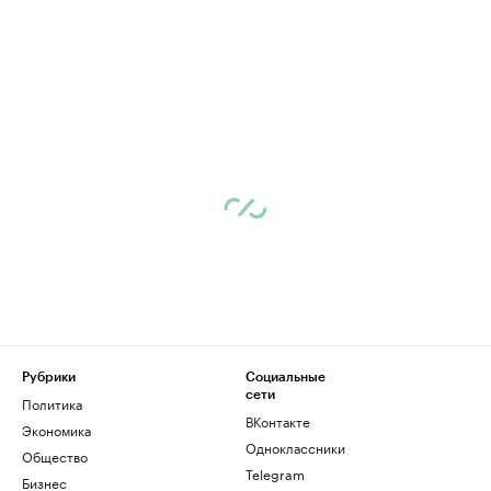
Рубрики
Социальные
сети
Политика
ВКонтакте
Экономика
Одноклассники
Общество
Telegram
Бизнес