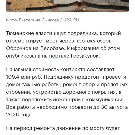
Фото: Екатерина Сычкова / URA.RU
Тюменские власти ищут подрядчика, который
отремонтирует мост через протоку озера
Оброчное на Лесобазе. Информация об этом
опубликована на
портале
Госзакупок.
Начальная стоимость контракта составляет
109,4 млн руб. Подрядчику предстоит провести
демонтажные работы, ремонт опор и пролетных
строений, устройство дорожного покрытия, а
также переложить инженерные коммуникации.
Все работы необходимо провести до 30 августа
2026 года.
На период ремонта движение по мосту будет
перекрываться в два этапа.