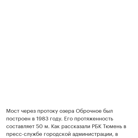
Мост через протоку озера Оброчное был
построен в 1983 году. Его протяженность
составляет 50 м. Как рассказали РБК Тюмень в
пресс-службе городской администрации, в