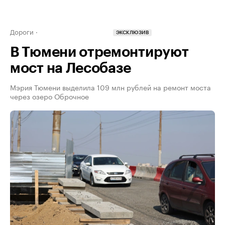
Дороги
ЭКСКЛЮЗИВ
В Тюмени отремонтируют
мост на Лесобазе
Мэрия Тюмени выделила 109 млн рублей на ремонт моста
через озеро Оброчное