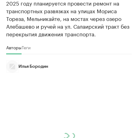
2025 году планируется провести ремонт на
транспортных развязках на улицах Мориса
Тореза, Мельникайте, на мостах через озеро
Алебашево и ручей на ул. Салаирский тракт без
перекрытия движения транспорта.
Авторы
Теги
Илья Бородин