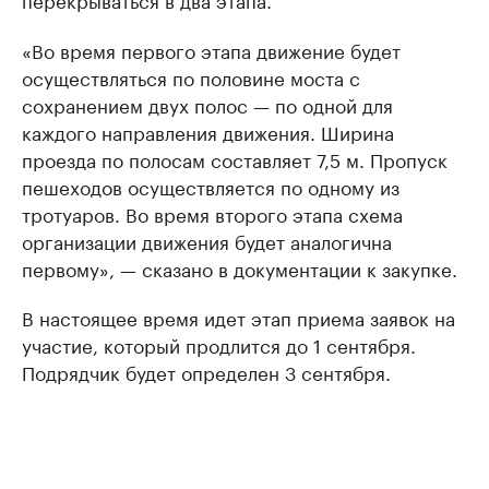
«Во время первого этапа движение будет
осуществляться по половине моста с
сохранением двух полос — по одной для
каждого направления движения. Ширина
проезда по полосам составляет 7,5 м. Пропуск
пешеходов осуществляется по одному из
тротуаров. Во время второго этапа схема
организации движения будет аналогична
первому», — сказано в документации к закупке.
В настоящее время идет этап приема заявок на
участие, который продлится до 1 сентября.
Подрядчик будет определен 3 сентября.