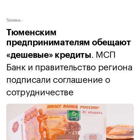
Тюмень
Тюменским
предпринимателям обещают
. МСП
«дешевые» кредиты
Банк и правительство региона
подписали соглашение о
сотрудничестве