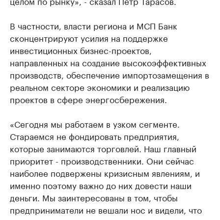
целом по рынку», - сказал Петр Тарасов.
В частности, власти региона и МСП Банк
сконцентрируют усилия на поддержке
инвестиционных бизнес-проектов,
направленных на создание высокоэффективных
производств, обеспечение импортозамещения в
реальном секторе экономики и реализацию
проектов в сфере энергосбережения.
«Сегодня мы работаем в узком сегменте.
Стараемся не фондировать предприятия,
которые занимаются торговлей. Наш главный
приоритет - производственники. Они сейчас
наиболее подвержены кризисным явлениям, и
именно поэтому важно до них довести наши
деньги. Мы заинтересованы в том, чтобы
предприниматели не вешали нос и видели, что