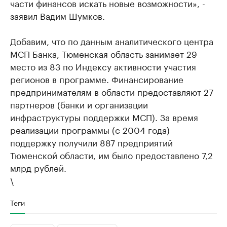
части финансов искать новые возможности», -
заявил Вадим Шумков.
Добавим, что по данным аналитического центра
МСП Банка, Тюменская область занимает 29
место из 83 по Индексу активности участия
регионов в программе. Финансирование
предпринимателям в области предоставляют 27
партнеров (банки и организации
инфраструктуры поддержки МСП). За время
реализации программы (с 2004 года)
поддержку получили 887 предприятий
Тюменской области, им было предоставлено 7,2
млрд рублей.
\
Теги