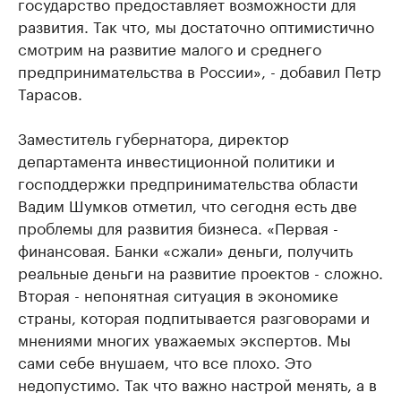
государство предоставляет возможности для
развития. Так что, мы достаточно оптимистично
смотрим на развитие малого и среднего
предпринимательства в России», - добавил Петр
Тарасов.
Заместитель губернатора, директор
департамента инвестиционной политики и
господдержки предпринимательства области
Вадим Шумков отметил, что сегодня есть две
проблемы для развития бизнеса. «Первая -
финансовая. Банки «сжали» деньги, получить
реальные деньги на развитие проектов - сложно.
Вторая - непонятная ситуация в экономике
страны, которая подпитывается разговорами и
мнениями многих уважаемых экспертов. Мы
сами себе внушаем, что все плохо. Это
недопустимо. Так что важно настрой менять, а в