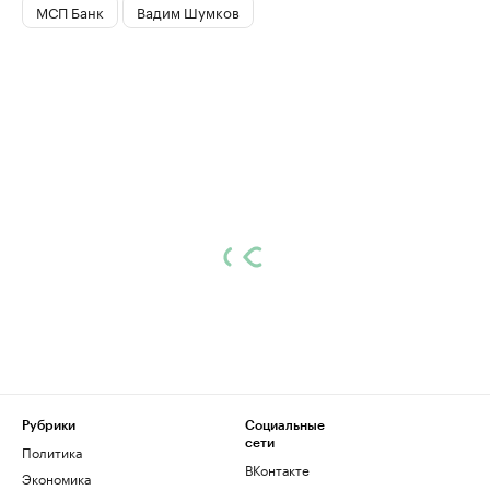
МСП Банк
Вадим Шумков
Рубрики
Социальные
сети
Политика
ВКонтакте
Экономика