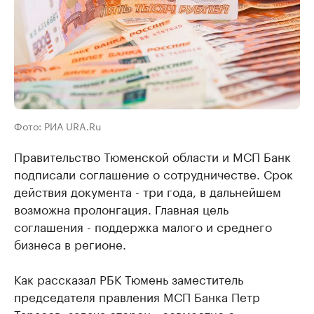
Фото: РИА URA.Ru
Правительство Тюменской области и МСП Банк
подписали соглашение о сотрудничестве. Срок
действия документа - три года, в дальнейшем
возможна пролонгация. Главная цель
соглашения - поддержка малого и среднего
бизнеса в регионе.
Как рассказал РБК Тюмень заместитель
председателя правления МСП Банка Петр
Тарасов, задача сторон - совместно с