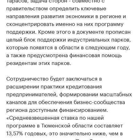
правительством определить ключевые
направления развития экономики в регионе и
сконцентрировать именно на них программу
поддержки. Кроме этого в документе прописан
целый блок поддержки индустриальных парков,
которые появятся в области в следующем году,
а также предусмотрена финансовая помощь
резидентам этих парков.
Сотрудничество будет заключаться в
расширении практики кредитования
предпринимателей, формировании масштабных
каналов для обеспечения бизнес-сообщества
региона доступным финансированием.
«Средневзвешенная ставка по нашей
программе в Тюменской области составляет
13,57% годовых, это значительно ниже, чем в