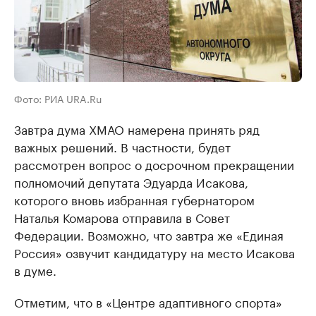
Фото: РИА URA.Ru
Завтра дума ХМАО намерена принять ряд
важных решений. В частности, будет
рассмотрен вопрос о досрочном прекращении
полномочий депутата Эдуарда Исакова,
которого вновь избранная губернатором
Наталья Комарова отправила в Совет
Федерации. Возможно, что завтра же «Единая
Россия» озвучит кандидатуру на место Исакова
в думе.
Отметим, что в «Центре адаптивного спорта»