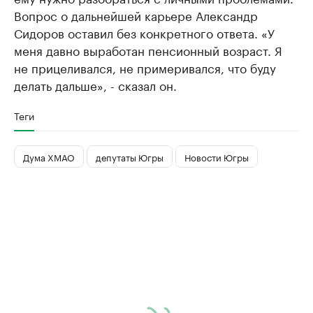
Вопрос о дальнейшей карьере Александр
Сидоров оставил без конкретного ответа. «У
меня давно выработан пенсионный возраст. Я
не прицеливался, не примеривался, что буду
делать дальше», - сказал он.
Теги
Дума ХМАО
депутаты Югры
Новости Югры