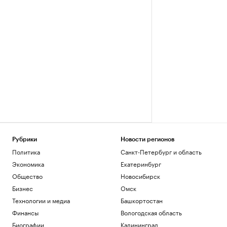
Рубрики
Новости регионов
Политика
Санкт-Петербург и область
Экономика
Екатеринбург
Общество
Новосибирск
Бизнес
Омск
Технологии и медиа
Башкортостан
Финансы
Вологодская область
Биографии
Калининград