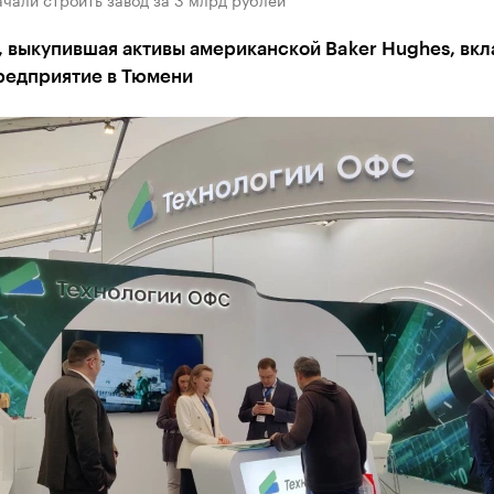
 выкупившая активы американской Baker Hughes, вкл
предприятие в Тюмени