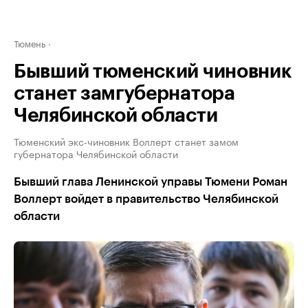
Тюмень
Бывший тюменский чиновник
станет замгубернатора
Челябинской области
Тюменский экс-чиновник Воллерт станет замом
губернатора Челябинской области
Бывший глава Ленинской управы Тюмени Роман
Воллерт войдет в правительство Челябинской
области