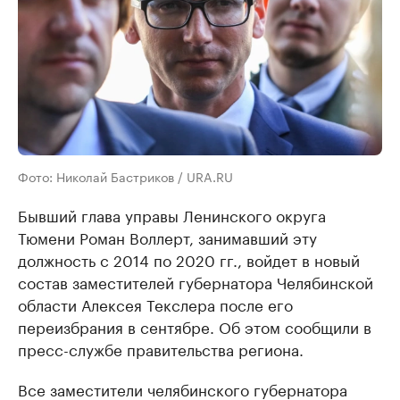
Фото: Николай Бастриков / URA.RU
Бывший глава управы Ленинского округа
Тюмени Роман Воллерт, занимавший эту
должность с 2014 по 2020 гг., войдет в новый
состав заместителей губернатора Челябинской
области Алексея Текслера после его
переизбрания в сентябре. Об этом сообщили в
пресс-службе правительства региона.
Все заместители челябинского губернатора