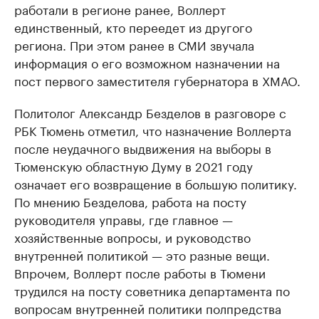
работали в регионе ранее, Воллерт
единственный, кто переедет из другого
региона. При этом ранее в СМИ звучала
информация о его возможном назначении на
пост первого заместителя губернатора в ХМАО.
Политолог Александр Безделов в разговоре с
РБК Тюмень отметил, что назначение Воллерта
после неудачного выдвижения на выборы в
Тюменскую областную Думу в 2021 году
означает его возвращение в большую политику.
По мнению Безделова, работа на посту
руководителя управы, где главное —
хозяйственные вопросы, и руководство
внутренней политикой — это разные вещи.
Впрочем, Воллерт после работы в Тюмени
трудился на посту советника департамента по
вопросам внутренней политики полпредства