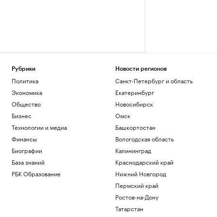
Рубрики
Новости регионов
Политика
Санкт-Петербург и область
Экономика
Екатеринбург
Общество
Новосибирск
Бизнес
Омск
Технологии и медиа
Башкортостан
Финансы
Вологодская область
Биографии
Калининград
База знаний
Краснодарский край
РБК Образование
Нижний Новгород
Пермский край
Ростов-на-Дону
Татарстан