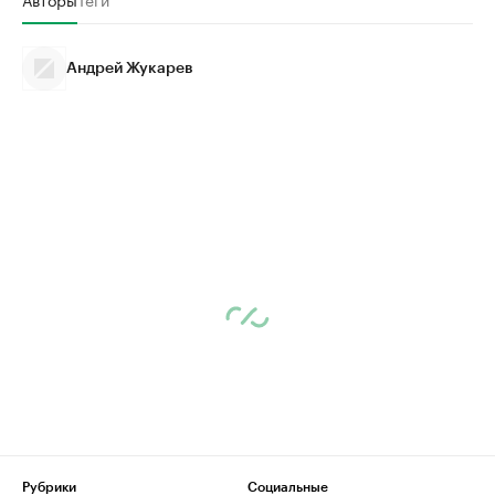
Андрей Жукарев
Рубрики
Социальные