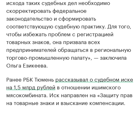
исхода таких судебных дел необходимо
скорректировать федеральное
законодательство и сформировать
соответствующую судебную практику. Для того,
чтобы избежать проблем с регистрацией
товарных знаков, она призвала всех
предпринимателей обращаться в региональную
торгово-промышленную палату», — заключила
Ольга Езикеева.
Ранее РБК Тюмень
рассказывал о судебном иске
на 1,5 млрд рублей
в отношении ишимского
мясокомбината. Иск направлен на «Защиту прав
на товарные знаки и взыскание компенсации.