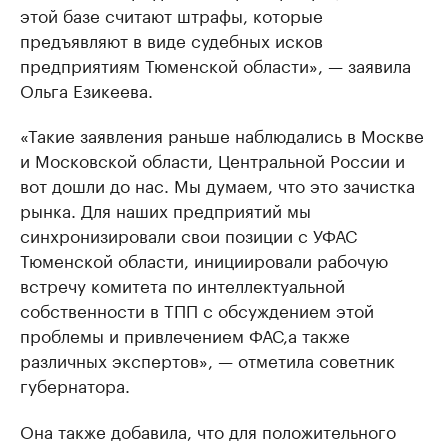
этой базе считают штрафы, которые
предъявляют в виде судебных исков
предприятиям Тюменской области», — заявила
Ольга Езикеева.
«Такие заявления раньше наблюдались в Москве
и Московской области, Центральной России и
вот дошли до нас. Мы думаем, что это зачистка
рынка. Для наших предприятий мы
синхронизировали свои позиции с УФАС
Тюменской области, инициировали рабочую
встречу комитета по интеллектуальной
собственности в ТПП с обсуждением этой
проблемы и привлечением ФАС,а также
различных экспертов», — отметила советник
губернатора.
Она также добавила, что для положительного