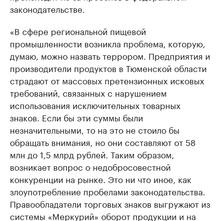
законодательстве.
«В сфере региональной пищевой
промышленности возникла проблема, которую,
думаю, можно назвать террором. Предприятия и
производители продуктов в Тюменской области
страдают от массовых претензионных исковых
требований, связанных с нарушением
использования исключительных товарных
знаков. Если бы эти суммы были
незначительными, то на это не стоило бы
обращать внимания, но они составляют от 58
млн до 1,5 млрд рублей. Таким образом,
возникает вопрос о недобросовестной
конкуренции на рынке. Это ни что иное, как
злоупотребление пробелами законодательства.
Правообладатели торговых знаков выгружают из
системы «Меркурий» оборот продукции и на