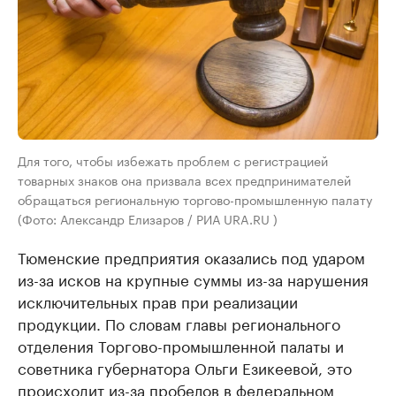
Для того, чтобы избежать проблем с регистрацией
товарных знаков она призвала всех предпринимателей
обращаться региональную торгово-промышленную палату
(Фото: Александр Елизаров / РИА URA.RU )
Тюменские предприятия оказались под ударом
из-за исков на крупные суммы из-за нарушения
исключительных прав при реализации
продукции. По словам главы регионального
отделения Торгово-промышленной палаты и
советника губернатора Ольги Езикеевой, это
происходит из-за пробелов в федеральном