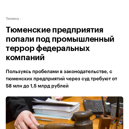
Тюмень
Тюменские предприятия
попали под промышленный
террор федеральных
компаний
Пользуясь пробелами в законодательстве, с
тюменских предприятий через суд требуют от
58 млн до 1,5 млрд рублей