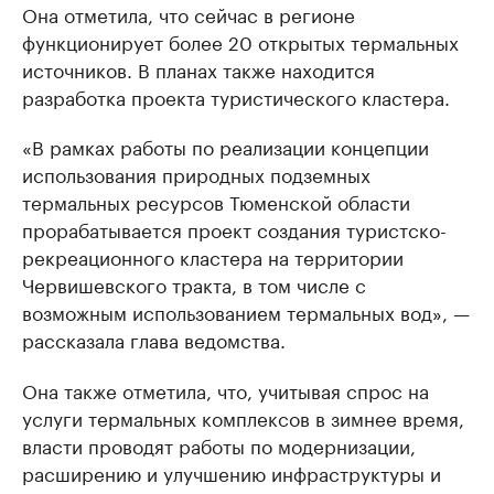
Она отметила, что сейчас в регионе
функционирует более 20 открытых термальных
источников. В планах также находится
разработка проекта туристического кластера.
«В рамках работы по реализации концепции
использования природных подземных
термальных ресурсов Тюменской области
прорабатывается проект создания туристско-
рекреационного кластера на территории
Червишевского тракта, в том числе с
возможным использованием термальных вод», —
рассказала глава ведомства.
Она также отметила, что, учитывая спрос на
услуги термальных комплексов в зимнее время,
власти проводят работы по модернизации,
расширению и улучшению инфраструктуры и