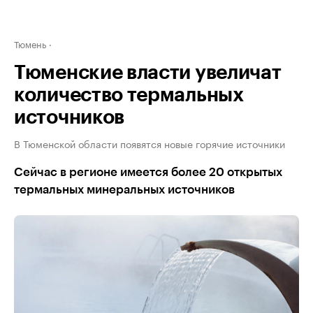
Тюмень
Тюменские власти увеличат
количество термальных
источников
В Тюменской области появятся новые горячие источники
Сейчас в регионе имеется более 20 открытых
термальных минеральных источников