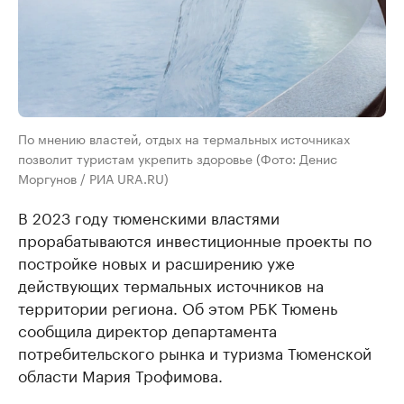
По мнению властей, отдых на термальных источниках
позволит туристам укрепить здоровье (Фото: Денис
Моргунов / РИА URA.RU)
В 2023 году тюменскими властями
прорабатываются инвестиционные проекты по
постройке новых и расширению уже
действующих термальных источников на
территории региона. Об этом РБК Тюмень
сообщила директор департамента
потребительского рынка и туризма Тюменской
области Мария Трофимова.