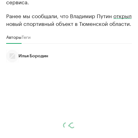
сервиса.
Ранее мы сообщали, что Владимир Путин
открыл
новый спортивный объект в Тюменской области.
Авторы
Теги
Илья Бородин