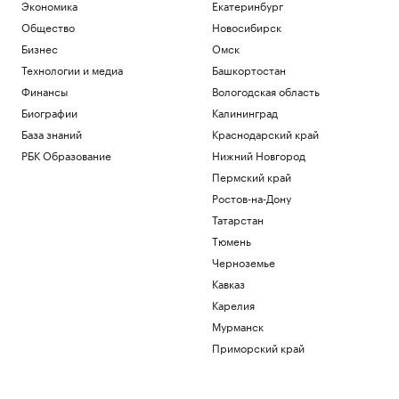
Экономика
Екатеринбург
Общество
Новосибирск
Бизнес
Омск
Технологии и медиа
Башкортостан
Финансы
Вологодская область
Биографии
Калининград
База знаний
Краснодарский край
РБК Образование
Нижний Новгород
Пермский край
Ростов-на-Дону
Татарстан
Тюмень
Черноземье
Кавказ
Карелия
Мурманск
Приморский край