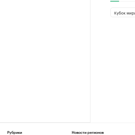
Кубок мир
Рубрики
Новости регионов