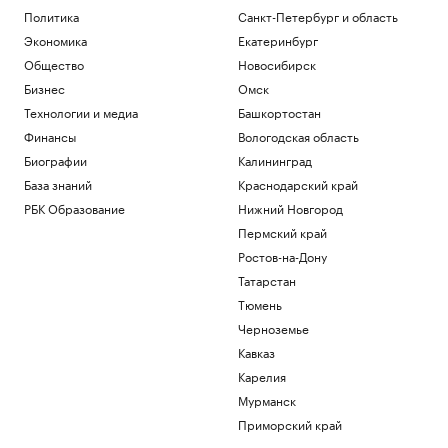
Политика
Санкт-Петербург и область
Экономика
Екатеринбург
Общество
Новосибирск
Бизнес
Омск
Технологии и медиа
Башкортостан
Финансы
Вологодская область
Биографии
Калининград
База знаний
Краснодарский край
РБК Образование
Нижний Новгород
Пермский край
Ростов-на-Дону
Татарстан
Тюмень
Черноземье
Кавказ
Карелия
Мурманск
Приморский край