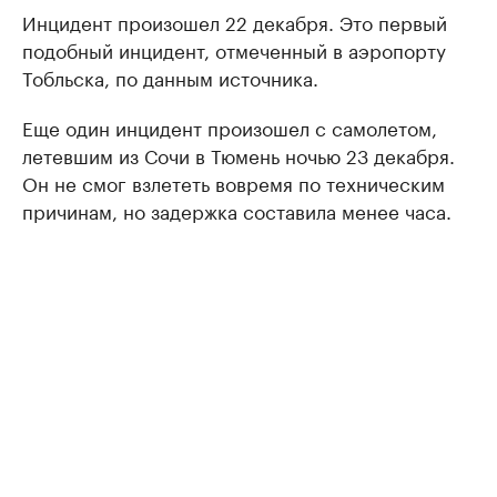
Инцидент произошел 22 декабря. Это первый
подобный инцидент, отмеченный в аэропорту
Тобльска, по данным источника.
Еще один инцидент произошел с самолетом,
летевшим из Сочи в Тюмень ночью 23 декабря.
Он не смог взлететь вовремя по техническим
причинам, но задержка составила менее часа.