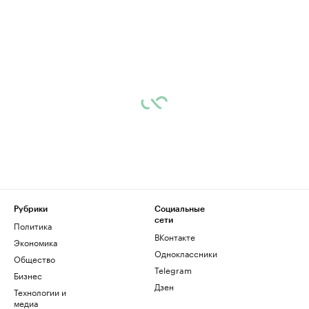
Рубрики
Социальные
сети
Политика
ВКонтакте
Экономика
Одноклассники
Общество
Telegram
Бизнес
Дзен
Технологии и
медиа