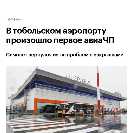
Тюмень
В тобольском аэропорту
произошло первое авиаЧП
Самолет вернулся из-за проблем с закрылками