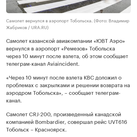
Самолет вернулся в аэропорт Тобольска. (Фото: Владимир
Жабриков / URA.RU)
Самолет казанской авиакомпании «ЮВТ Аэро»
вернулся в аэропорт «Ремезов» Тобольска
через 10 минут после взлета, об этом сообщает
телеграм-канал Aviaincident.
«Через 10 минут после взлета КВС доложил о
проблемах с закрылками и решении возврата на
аэродром Тобольска», – сообщает телеграм-
канал.
Самолет CRJ-200, произведенный канадской
компанией Bombardier, совершал рейс UVT616
Тобольск – Красноярск.