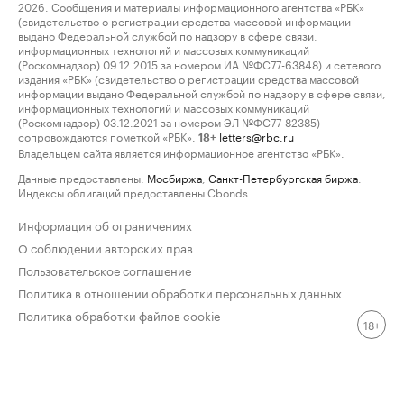
2026. Сообщения и материалы информационного агентства «РБК»
(свидетельство о регистрации средства массовой информации
выдано Федеральной службой по надзору в сфере связи,
информационных технологий и массовых коммуникаций
(Роскомнадзор) 09.12.2015 за номером ИА №ФС77-63848) и сетевого
издания «РБК» (свидетельство о регистрации средства массовой
информации выдано Федеральной службой по надзору в сфере связи,
информационных технологий и массовых коммуникаций
(Роскомнадзор) 03.12.2021 за номером ЭЛ №ФС77-82385)
сопровождаются пометкой «РБК».
letters@rbc.ru
18+
Владельцем сайта является информационное агентство «РБК».
Данные предоставлены:
Мосбиржа
,
Санкт-Петербургская биржа
.
Индексы облигаций предоставлены Cbonds.
Информация об ограничениях
О соблюдении авторских прав
Пользовательское соглашение
Политика в отношении обработки персональных данных
Политика обработки файлов cookie
18+