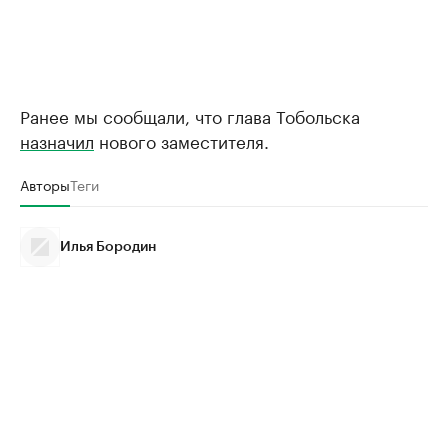
Ранее мы сообщали, что глава Тобольска
назначил
нового заместителя.
Авторы
Теги
Илья Бородин