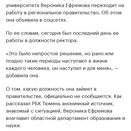
университета Вероника Ефремова переходит на
работу в региональное правительство. Об этом
она объявила в соцсетях.
По ее словам, сегодня был последний день ее
работы в должности ректора.
«Это было непростое решение, но рано или
поздно такие периоды наступают в жизни
каждого человека, он наступил и для меня», —
добавила она.
О том, какую должность она займет в
правительстве, официально не сообщается. Как
рассказал РБК Тюмень анонимный источник,
знакомый с ситуацией, Вероника Ефремова
возглавит областной департамент образования и
науки.