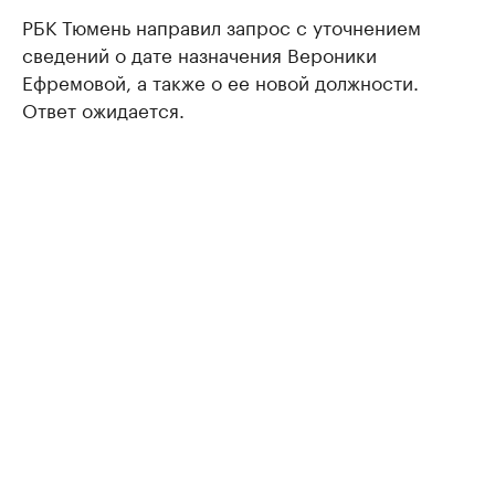
РБК Тюмень направил запрос с уточнением
сведений о дате назначения Вероники
Ефремовой, а также о ее новой должности.
Ответ ожидается.