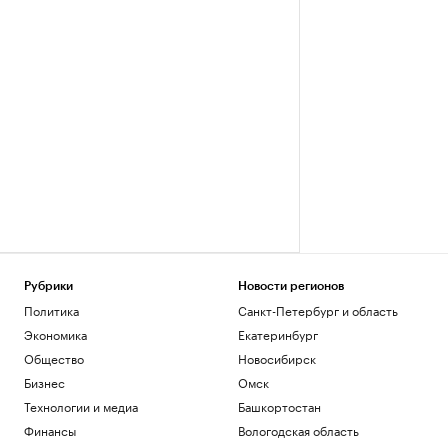
Рубрики
Новости регионов
Политика
Санкт-Петербург и область
Экономика
Екатеринбург
Общество
Новосибирск
Бизнес
Омск
Технологии и медиа
Башкортостан
Финансы
Вологодская область