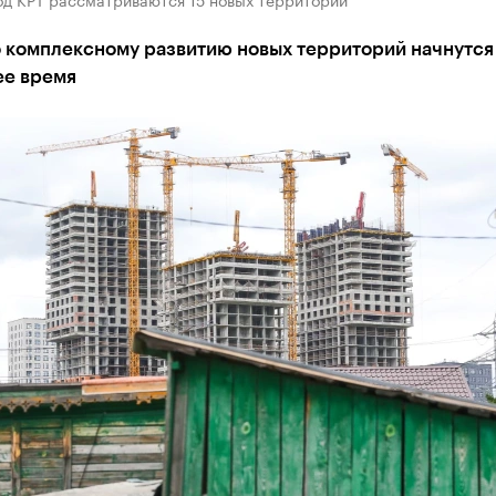
о комплексному развитию новых территорий начнутся
е время