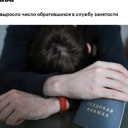
выросло число обратившихся в службу занятости