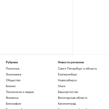
Рубрики
Новости регионов
Политика
Санкт-Петербург и область
Экономика
Екатеринбург
Общество
Новосибирск
Бизнес
Омск
Технологии и медиа
Башкортостан
Финансы
Вологодская область
Биографии
Калининград
База знаний
Краснодарский край