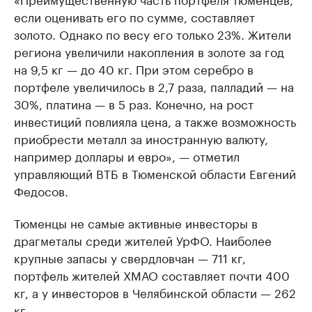
если оценивать его по сумме, составляет
золото. Однако по весу его только 23%. Жители
региона увеличили накопления в золоте за год
на 9,5 кг — до 40 кг. При этом серебро в
портфеле увеличилось в 2,7 раза, палладий — на
30%, платина — в 5 раз. Конечно, на рост
инвестиций повлияла цена, а также возможность
приобрести металл за иностранную валюту,
например доллары и евро», — отметил
управляющий ВТБ в Тюменской области Евгений
Федосов.
Тюменцы не самые активные инвесторы в
драгметалы среди жителей УрФО. Наиболее
крупные запасы у свердловчан — 711 кг,
портфель жителей ХМАО составляет почти 400
кг, а у инвесторов в Челябинской области — 262
кг.