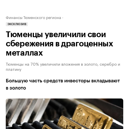
Финансы Тюменского региона
ЭКСКЛЮЗИВ
Тюменцы увеличили свои
сбережения в драгоценных
металлах
Тюменцы на 70% увеличили вложения в золото, серебро и
платину
Большую часть средств инвесторы вкладывают
в золото