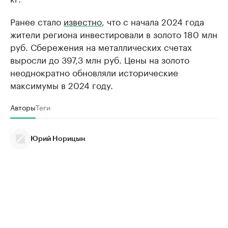
Ранее стало
известно
, что с начала 2024 года
жители региона инвестировали в золото 180 млн
руб. Сбережения на металлических счетах
выросли до 397,3 млн руб. Цены на золото
неоднократно обновляли исторические
максимумы в 2024 году.
Авторы
Теги
Юрий Норицын