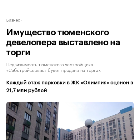
Бизнес
Имущество тюменского
девелопера выставлено на
торги
Недвижимость тюменского застройщика
«Сибстройсервис» будет продана на торгах
Каждый этаж парковки в ЖК «Олимпия» оценен в
21,7 млн рублей