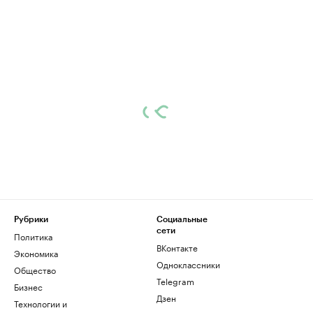
Рубрики
Социальные
сети
Политика
ВКонтакте
Экономика
Одноклассники
Общество
Telegram
Бизнес
Дзен
Технологии и