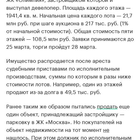
выступал девелопер. Площадь каждого этажа —
1941,4 кв. м. Начальная цена каждого лота — 21,7
млн руб. при шаге аукциона в 217 тыс. руб. (1%
от начальной стоимости). Общая стоимость пяти
этажей — 108,5 млн руб. Заявки принимаются до
25 марта, торги пройдут 28 марта.
Имущество распродается после ареста
судебными приставами по исполнительным
производствам, суммы по которым в разы ниже
стоимости лотов. Например, один из этажей
продают из-за долга в 49,5 тыс. руб.
Ранее таким же образом пытались
продать
еще
один объект, принадлежащий застройщику —
парковку в ЖК «Москва». Но покупателей на
объект недвижимости на тот момент
не
нашлось
. При этом должник по исполнительным