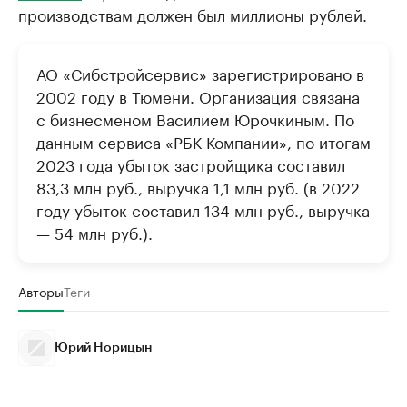
производствам должен был миллионы рублей.
АО «Сибстройсервис» зарегистрировано в
2002 году в Тюмени. Организация связана
с бизнесменом Василием Юрочкиным. По
данным сервиса «РБК Компании», по итогам
2023 года убыток застройщика составил
83,3 млн руб., выручка 1,1 млн руб. (в 2022
году убыток составил 134 млн руб., выручка
— 54 млн руб.).
Авторы
Теги
Юрий Норицын