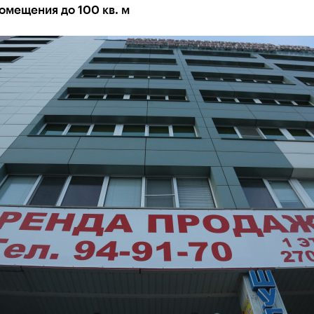
помещения до 100 кв. м