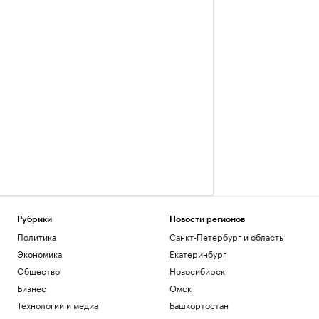
Рубрики
Новости регионов
Политика
Санкт-Петербург и область
Экономика
Екатеринбург
Общество
Новосибирск
Бизнес
Омск
Технологии и медиа
Башкортостан