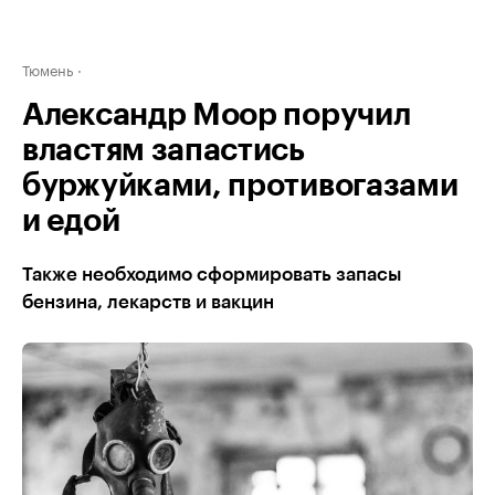
Тюмень
Александр Моор поручил
властям запастись
буржуйками, противогазами
и едой
Также необходимо сформировать запасы
бензина, лекарств и вакцин