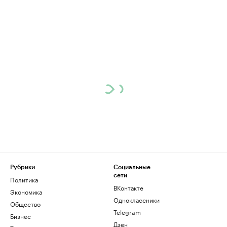
Рубрики
Социальные
сети
Политика
ВКонтакте
Экономика
Одноклассники
Общество
Telegram
Бизнес
Дзен