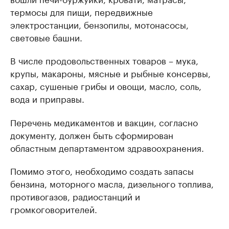
термосы для пищи, передвижные
электростанции, бензопилы, мотонасосы,
световые башни.
В числе продовольственных товаров – мука,
крупы, макароны, мясные и рыбные консервы,
сахар, сушеные грибы и овощи, масло, соль,
вода и приправы.
Перечень медикаментов и вакцин, согласно
документу, должен быть сформирован
областным департаментом здравоохранения.
Помимо этого, необходимо создать запасы
бензина, моторного масла, дизельного топлива,
противогазов, радиостанций и
громкоговорителей.