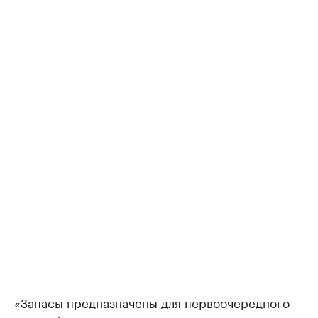
«Запасы предназначены для первоочередного