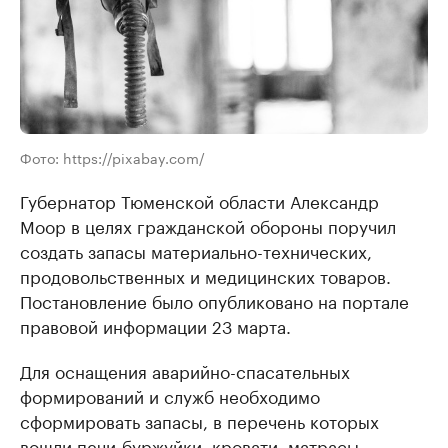
Фото: https://pixabay.com/
Губернатор Тюменской области Александр
Моор в целях гражданской обороны поручил
создать запасы материально-технических,
продовольственных и медицинских товаров.
Постановление было опубликовано на портале
правовой информации 23 марта.
Для оснащения аварийно-спасательных
формирований и служб необходимо
сформировать запасы, в перечень которых
вошли печи-буржуйки, кровати, матрасы,