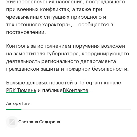
жизнеобеспечения населения, пострадавшего
при военных конфликтах, а также при
чрезвычайных ситуациях природного и
техногенного характера», – сообщается в
постановлении.
Контроль за исполнением поручения возложен
на заместителя губернатора, координирующего
деятельность регионального департамента
гражданской защиты и пожарной безопасности.
Больше деловых новостей в
Telegram-канале
РБК Тюмень
и паблике
ВКонтакте
Авторы
Теги
Светлана Садырина