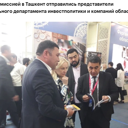
-миссией в Ташкент отправились представители
ьного департамента инвестполитики и компаний обла