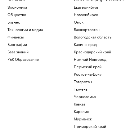
Экономика
Екатеринбург
Общество
Новосибирск
Бизнес
Омск
Технологии и медиа
Башкортостан
Финансы
Вологодская область
Биографии
Калининград
База знаний
Краснодарский край
РБК Образование
Нижний Новгород
Пермский край
Ростов-на-Дону
Татарстан
Тюмень
Черноземье
Кавказ
Карелия
Мурманск
Приморский край