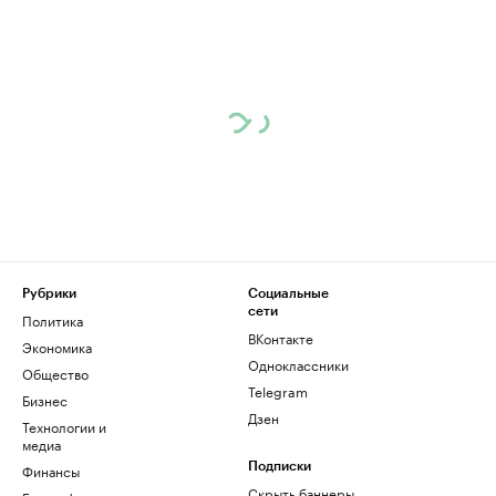
Рубрики
Социальные
сети
Политика
ВКонтакте
Экономика
Одноклассники
Общество
Telegram
Бизнес
Дзен
Технологии и
медиа
Финансы
Подписки
Скрыть баннеры