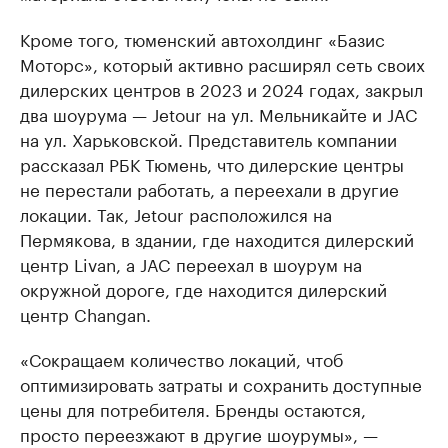
Кроме того, тюменский автохолдинг «Базис
Моторс», который активно расширял сеть своих
дилерских центров в 2023 и 2024 годах, закрыл
два шоурума — Jetour на ул. Мельникайте и JAC
на ул. Харьковской. Представитель компании
рассказал РБК Тюмень, что дилерские центры
не перестали работать, а переехали в другие
локации. Так, Jetour расположился на
Пермякова, в здании, где находится дилерский
центр Livan, а JAC переехал в шоурум на
окружной дороге, где находится дилерский
центр Changan.
«Сокращаем количество локаций, чтоб
оптимизировать затраты и сохранить доступные
цены для потребителя. Бренды остаются,
просто переезжают в другие шоурумы», —