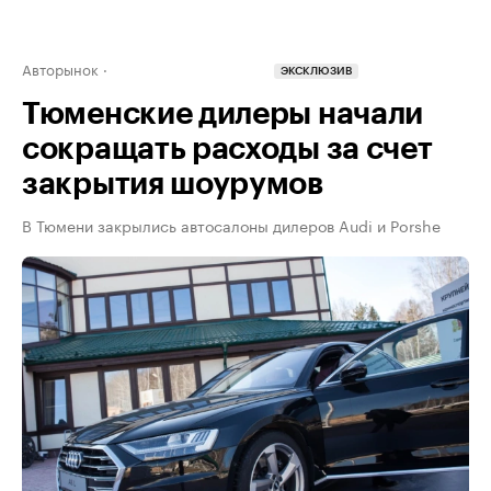
Авторынок
ЭКСКЛЮЗИВ
Тюменские дилеры начали
сокращать расходы за счет
закрытия шоурумов
В Тюмени закрылись автосалоны дилеров Audi и Porshe