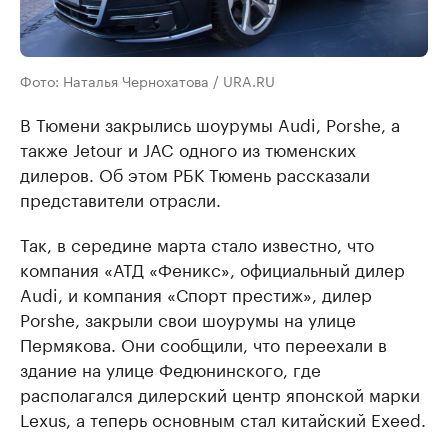
Фото: Наталья Чернохатова / URA.RU
В Тюмени закрылись шоурумы Audi, Porshe, а
также Jetour и JAC одного из тюменских
дилеров. Об этом РБК Тюмень рассказали
представители отрасли.
Так, в середине марта стало известно, что
компания «АТД «Феникс», официальный дилер
Audi, и компания «Спорт престиж», дилер
Porshe, закрыли свои шоурумы на улице
Пермякова. Они сообщили, что переехали в
здание на улице Федюнинского, где
располагался дилерский центр японской марки
Lexus, а теперь основным стал китайский Exeed.