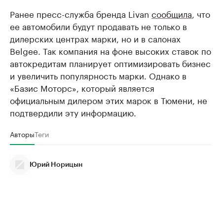
Ранее пресс-служба бренда Livan
сообщила
, что
ее автомобили будут продавать не только в
дилерских центрах марки, но и в салонах
Belgee. Так компания на фоне высоких ставок по
автокредитам планирует оптимизировать бизнес
и увеличить популярность марки. Однако в
«Базис Моторс», который является
официальным дилером этих марок в Тюмени, не
подтвердили эту информацию.
Авторы
Теги
Юрий Норицын