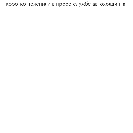
коротко пояснили в пресс-службе автохолдинга.