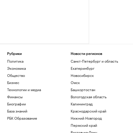
Рубрики
Новости регионов
Политика
Санкт-Петербург и область
Экономика
Екатеринбург
Общество
Новосибирск
Бизнес
Омск
Технологии и медиа
Башкортостан
Финансы
Вологодская область
Биографии
Калининград
База знаний
Краснодарский край
РБК Образование
Нижний Новгород
Пермский край
Ростов-на-Дону