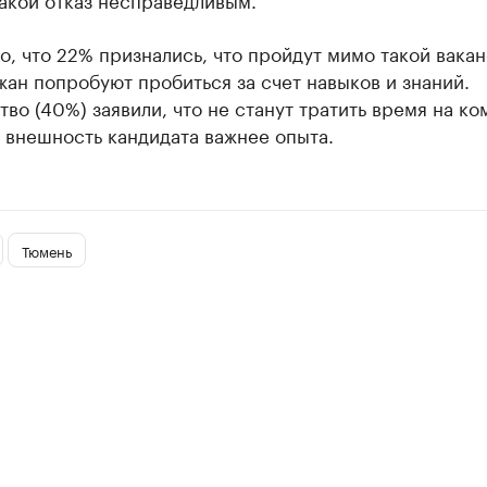
, что 22% признались, что пройдут мимо такой вакан
ан попробуют пробиться за счет навыков и знаний.
во (40%) заявили, что не станут тратить время на ко
 внешность кандидата важнее опыта.
Тюмень