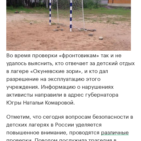
Во время проверки «фронтовикам» так и не
удалось выяснить, кто отвечает за детский отдых
в лагере «Окуневские зори», и кто дал
разрешение на эксплуатацию этого
учреждения. Информацию о нарушениях
активисты направили в адрес губернатора
Югры Натальи Комаровой.
Отметим, что сегодня вопросам безопасности в
детских лагерях в России уделяется
повышенное внимание, проводятся
различные
проверки
. Поводом послужила трагедия в