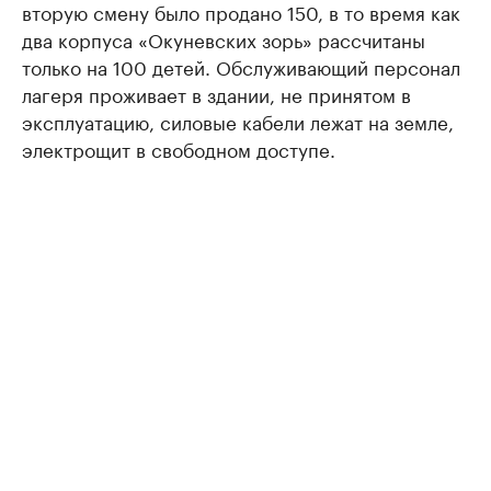
вторую смену было продано 150, в то время как
два корпуса «Окуневских зорь» рассчитаны
только на 100 детей. Обслуживающий персонал
лагеря проживает в здании, не принятом в
эксплуатацию, силовые кабели лежат на земле,
электрощит в свободном доступе.