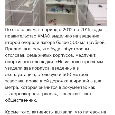
По его словам, в период с 2012 по 2015 годы
правительство ХМАО выделило на введение
второй очереди лагеря более 500 млн рублей.
Предполагалось, что будут обустроены
столовая, семь жилых корпусов, медпункт,
спортивные площадки. «Но из новостроек мы
увидели два корпуса, введенные в
эксплуатацию, столовую и 500 метров
заасфальтированной дорожки шириной в два
метра, которая значится в документах как
лыжероллерная трасса», - рассказывает
общественник.
Кроме того, активисты выявили, что путевок на