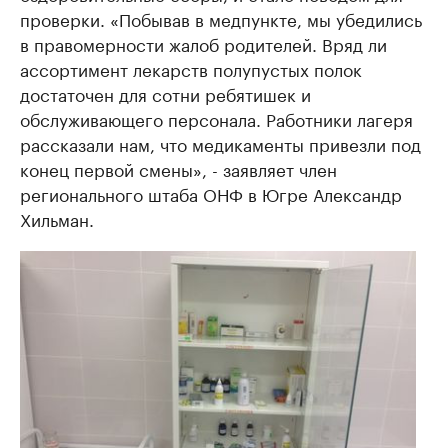
проверки. «Побывав в медпункте, мы убедились
в правомерности жалоб родителей. Вряд ли
ассортимент лекарств полупустых полок
достаточен для сотни ребятишек и
обслуживающего персонала. Работники лагеря
рассказали нам, что медикаменты привезли под
конец первой смены», - заявляет член
регионального штаба ОНФ в Югре Александр
Хильман.