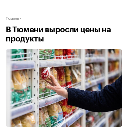
Тюмень
В Тюмени выросли цены на
продукты