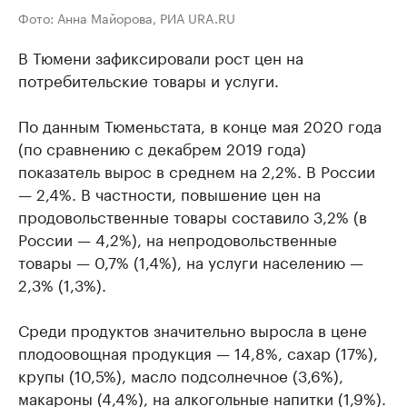
Фото: Анна Майорова, РИА URA.RU
В Тюмени зафиксировали рост цен на
потребительские товары и услуги.
По данным Тюменьстата, в конце мая 2020 года
(по сравнению с декабрем 2019 года)
показатель вырос в среднем на 2,2%. В России
— 2,4%. В частности, повышение цен на
продовольственные товары составило 3,2% (в
России — 4,2%), на непродовольственные
товары — 0,7% (1,4%), на услуги населению —
2,3% (1,3%).
Среди продуктов значительно выросла в цене
плодоовощная продукция — 14,8%, сахар (17%),
крупы (10,5%), масло подсолнечное (3,6%),
макароны (4,4%), на алкогольные напитки (1,9%).