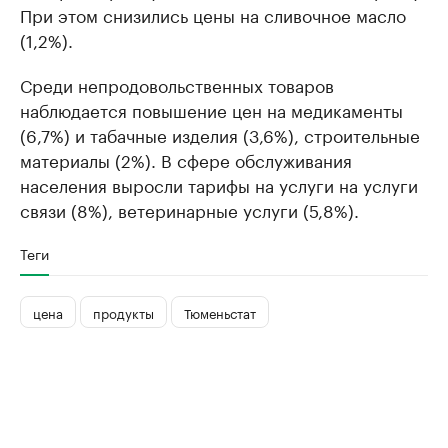
При этом снизились цены на сливочное масло
(1,2%).
Среди непродовольственных товаров
наблюдается повышение цен на медикаменты
(6,7%) и табачные изделия (3,6%), строительные
материалы (2%). В сфере обслуживания
населения выросли тарифы на услуги на услуги
связи (8%), ветеринарные услуги (5,8%).
Теги
цена
продукты
Тюменьстат