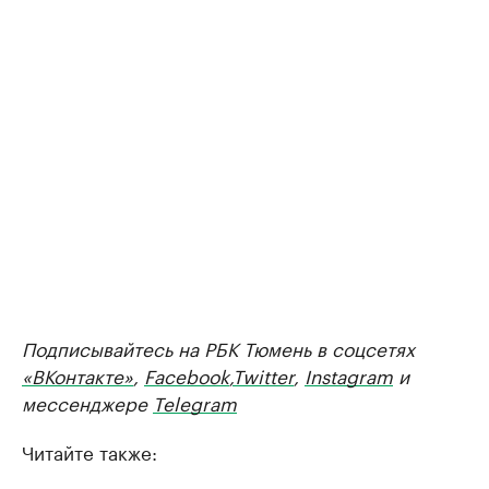
Подписывайтесь на РБК Тюмень в соцсетях
«ВКонтакте»
,
Facebook
,
Twitter
,
Instagram
и
мессенджере
Telegram
Читайте также: