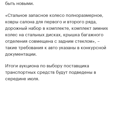
быть новыми.
«Стальное запасное колесо полноразмерное,
ковры салона для первого и второго ряда,
дорожный набор в комплекте, комплект зимних
колес на стальных дисках, крышка багажного
отделения совмещена с задним стеклом», –
такие требования к авто указаны в конкурсной
документации.
Итоги аукциона по выбору поставщика
транспортных средств будут подведены в
середине июля.