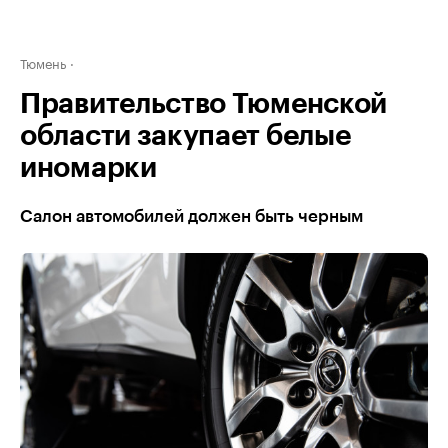
Тюмень
Правительство Тюменской
области закупает белые
иномарки
Салон автомобилей должен быть черным