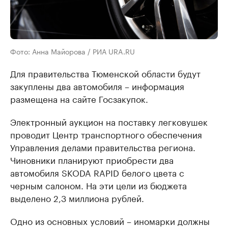
Фото: Анна Майорова / РИА URA.RU
Для правительства Тюменской области будут
закуплены два автомобиля – информация
размещена на сайте Госзакупок.
Электронный аукцион на поставку легковушек
проводит Центр транспортного обеспечения
Управления делами правительства региона.
Чиновники планируют приобрести два
автомобиля SKODA RAPID белого цвета с
черным салоном. На эти цели из бюджета
выделено 2,3 миллиона рублей.
Одно из основных условий – иномарки должны