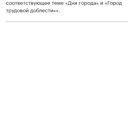
соответствующее теме «Дня города» и «Город
трудовой доблести»».