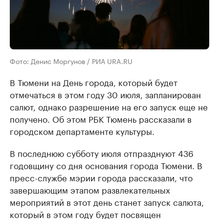
Фото: Денис Моргунов / РИА URA.RU
В Тюмени на День города, который будет
отмечаться в этом году 30 июля, запланирован
салют, однако разрешение на его запуск еще не
получено. Об этом РБК Тюмень рассказали в
городском департаменте культуры.
В последнюю субботу июля отпразднуют 436
годовщину со дня основания города Тюмени. В
пресс-службе мэрии города рассказали, что
завершающим этапом развлекательных
мероприятий в этот день станет запуск салюта,
который в этом году будет посвящен