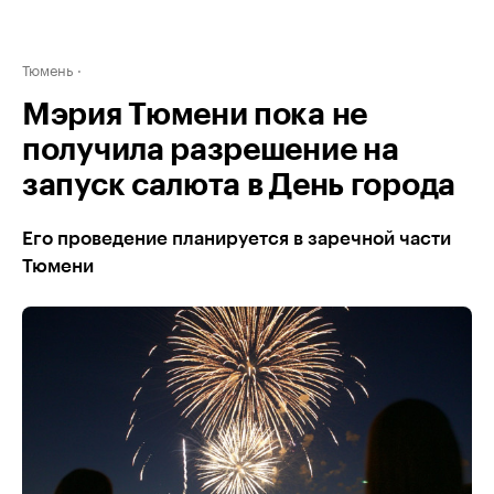
Тюмень
Мэрия Тюмени пока не
получила разрешение на
запуск салюта в День города
Его проведение планируется в заречной части
Тюмени