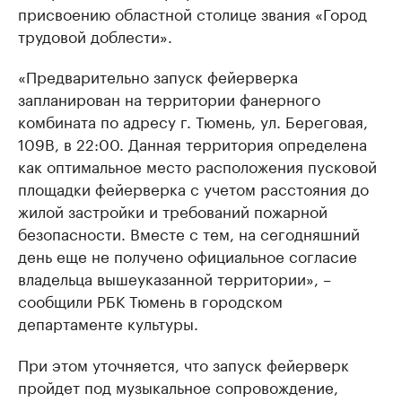
присвоению областной столице звания «Город
трудовой доблести».
«Предварительно запуск фейерверка
запланирован на территории фанерного
комбината по адресу г. Тюмень, ул. Береговая,
109В, в 22:00. Данная территория определена
как оптимальное место расположения пусковой
площадки фейерверка с учетом расстояния до
жилой застройки и требований пожарной
безопасности. Вместе с тем, на сегодняшний
день еще не получено официальное согласие
владельца вышеуказанной территории», –
сообщили РБК Тюмень в городском
департаменте культуры.
При этом уточняется, что запуск фейерверк
пройдет под музыкальное сопровождение,