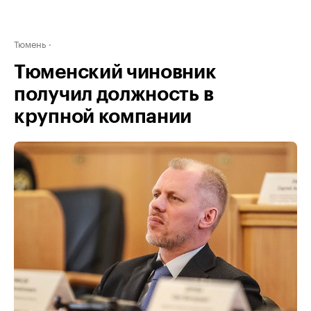
Тюмень
Тюменский чиновник
получил должность в
крупной компании