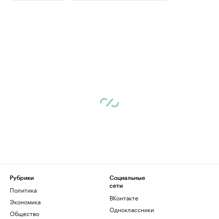
Рубрики
Социальные
сети
Политика
ВКонтакте
Экономика
Одноклассники
Общество