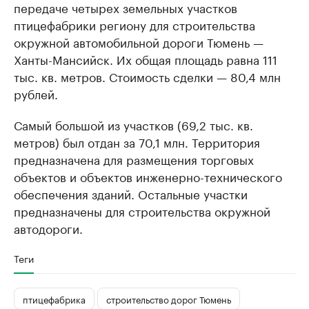
передаче четырех земельных участков
птицефабрики региону для строительства
окружной автомобильной дороги Тюмень —
Ханты-Мансийск. Их общая площадь равна 111
тыс. кв. метров. Стоимость сделки — 80,4 млн
рублей.
Самый большой из участков (69,2 тыс. кв.
метров) был отдан за 70,1 млн. Территория
предназначена для размещения торговых
объектов и объектов инженерно-технического
обеспечения зданий. Остальные участки
предназначены для строительства окружной
автодороги.
Теги
птицефабрика
строительство дорог Тюмень