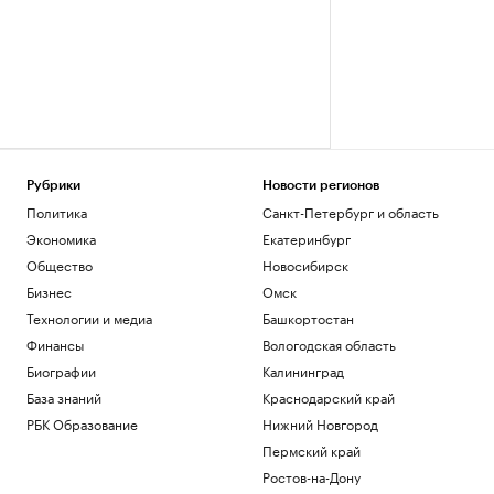
Рубрики
Новости регионов
Политика
Санкт-Петербург и область
Экономика
Екатеринбург
Общество
Новосибирск
Бизнес
Омск
Технологии и медиа
Башкортостан
Финансы
Вологодская область
Биографии
Калининград
База знаний
Краснодарский край
РБК Образование
Нижний Новгород
Пермский край
Ростов-на-Дону