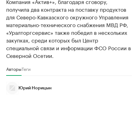
Компания «Актив+», благодаря сговору,
получила два контракта на поставку продуктов
для Северо-Кавказского окружного Управления
материально-технического снабжения МВД РФ,
«Уралторгсервис» также победил в нескольких
закупках, среди которых был Центр
специальной связи и информации ФСО России в
Северной Осетии.
Авторы
Теги
Юрий Норицын