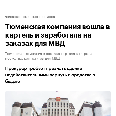
Финансы Тюменского региона
Тюменская компания вошла в
картель и заработала на
заказах для МВД
Тюменская компания в составе картеля выиграла
несколько контрактов для МВД
Прокурор требует признать сделки
недействительными вернуть и средства в
бюджет