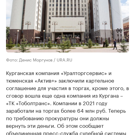
Фото: Денис Моргунов / URA.RU
Курганская компания «Уралторгсервис» и
тюменская «Актив+» заключили картельное
соглашение для участия в торгах, кроме этого, в
сговор вошла еще одна компания из Кургана –
«ТК «Тоболтранс». Компании в 2021 году
заработали на торгах более 64 млн руб. Теперь
по требованию прокуратуры они должны
вернуть эти деньги. Об этом сообщает
объединенная пресс-служба судебной системы