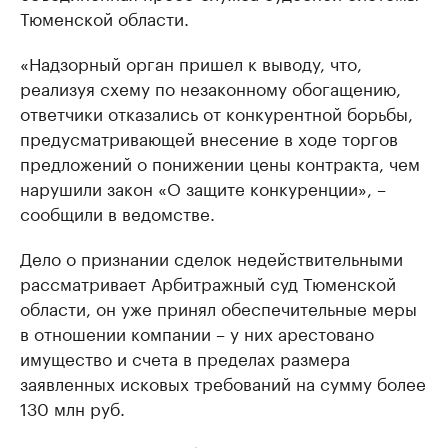
Тюменской области.
«Надзорный орган пришел к выводу, что,
реализуя схему по незаконному обогащению,
ответчики отказались от конкурентной борьбы,
предусматривающей внесение в ходе торгов
предложений о понижении цены контракта, чем
нарушили закон «О защите конкуренции», –
сообщили в ведомстве.
Дело о признании сделок недействительными
рассматривает Арбитражный суд Тюменской
области, он уже принял обеспечительные меры
в отношении компании – у них арестовано
имущество и счета в пределах размера
заявленных исковых требований на сумму более
130 млн руб.