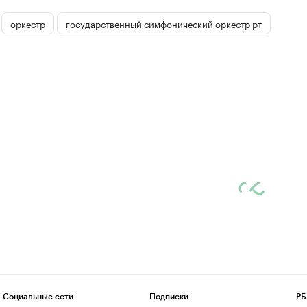
оркестр
государственный симфонический оркестр рт
Социальные сети
Подписки
РБ