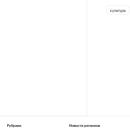
культура
Рубрики
Новости регионов