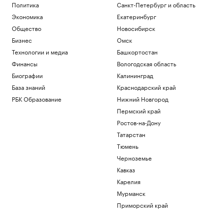
Политика
Санкт-Петербург и область
Экономика
Екатеринбург
Общество
Новосибирск
Бизнес
Омск
Технологии и медиа
Башкортостан
Финансы
Вологодская область
Биографии
Калининград
База знаний
Краснодарский край
РБК Образование
Нижний Новгород
Пермский край
Ростов-на-Дону
Татарстан
Тюмень
Черноземье
Кавказ
Карелия
Мурманск
Приморский край