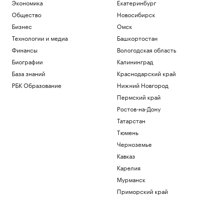
Экономика
Екатеринбург
Общество
Новосибирск
Бизнес
Омск
Технологии и медиа
Башкортостан
Финансы
Вологодская область
Биографии
Калининград
База знаний
Краснодарский край
РБК Образование
Нижний Новгород
Пермский край
Ростов-на-Дону
Татарстан
Тюмень
Черноземье
Кавказ
Карелия
Мурманск
Приморский край