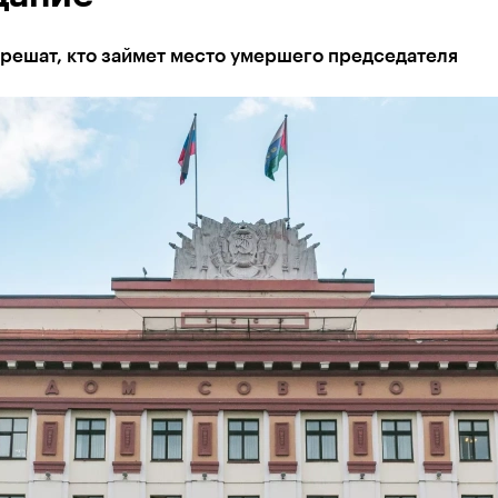
решат, кто займет место умершего председателя