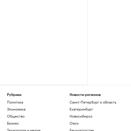
Рубрики
Новости регионов
Политика
Санкт-Петербург и область
Экономика
Екатеринбург
Общество
Новосибирск
Бизнес
Омск
Технологии и медиа
Башкортостан