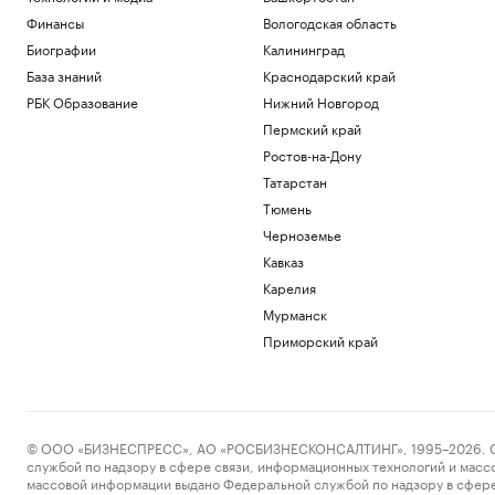
Финансы
Вологодская область
Биографии
Калининград
База знаний
Краснодарский край
РБК Образование
Нижний Новгород
Пермский край
Ростов-на-Дону
Татарстан
Тюмень
Черноземье
Кавказ
Карелия
Мурманск
Приморский край
© ООО «БИЗНЕСПРЕСС», АО «РОСБИЗНЕСКОНСАЛТИНГ», 1995–2026. Сообщ
службой по надзору в сфере связи, информационных технологий и масс
массовой информации выдано Федеральной службой по надзору в сфере