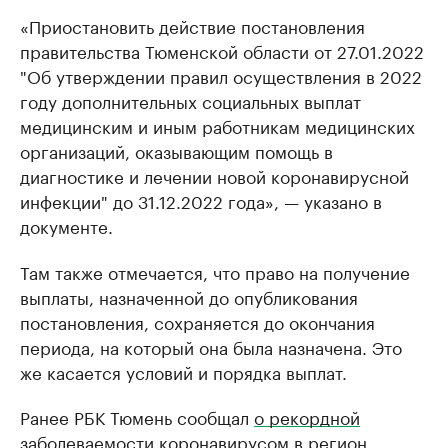
«Приостановить действие постановления
правительства Тюменской области от 27.01.2022
"Об утверждении правил осуществления в 2022
году дополнительных социальных выплат
медицинским и иным работникам медицинских
организаций, оказывающим помощь в
диагностике и лечении новой коронавирусной
инфекции" до 31.12.2022 года», — указано в
документе.
Там также отмечается, что право на получение
выплаты, назначенной до опубликования
постановления, сохраняется до окончания
периода, на который она была назначена. Это
же касается условий и порядка выплат.
Ранее РБК Тюмень сообщал
о рекордной
заболеваемости коронавирусом в регион
.