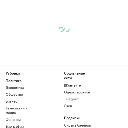
Рубрики
Социальные
сети
Политика
ВКонтакте
Экономика
Одноклассники
Общество
Telegram
Бизнес
Дзен
Технологии и
медиа
Финансы
Подписки
Скрыть баннеры
Биографии