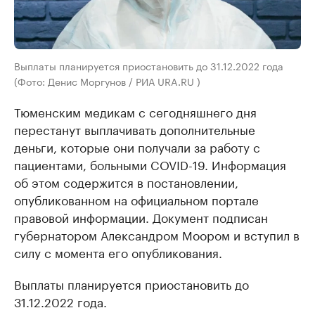
Выплаты планируется приостановить до 31.12.2022 года
(Фото: Денис Моргунов / РИА URA.RU )
Тюменским медикам с сегодняшнего дня
перестанут выплачивать дополнительные
деньги, которые они получали за работу с
пациентами, больными COVID-19. Информация
об этом содержится в постановлении,
опубликованном на официальном портале
правовой информации. Документ подписан
губернатором Александром Моором и вступил в
силу с момента его опубликования.
Выплаты планируется приостановить до
31.12.2022 года.