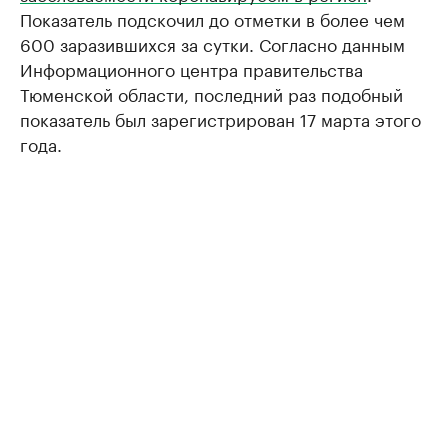
Показатель подскочил до отметки в более чем
600 заразившихся за сутки. Согласно данным
Информационного центра правительства
Тюменской области, последний раз подобный
показатель был зарегистрирован 17 марта этого
года.