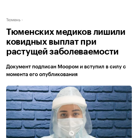
Тюмень
Тюменских медиков лишили
ковидных выплат при
растущей заболеваемости
Документ подписан Моором и вступил в силу с
момента его опубликования