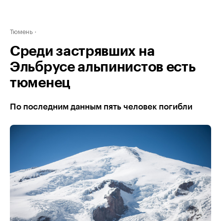
Тюмень
Среди застрявших на
Эльбрусе альпинистов есть
тюменец
По последним данным пять человек погибли