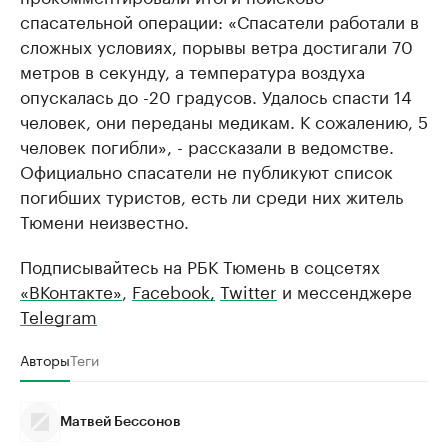
спасательной операции: «Спасатели работали в
сложных условиях, порывы ветра достигали 70
метров в секунду, а температура воздуха
опускалась до -20 градусов. Удалось спасти 14
человек, они переданы медикам. К сожалению, 5
человек погибли», - рассказали в ведомстве.
Официально спасатели не публикуют список
погибших туристов, есть ли среди них житель
Тюмени неизвестно.
Подписывайтесь на РБК Тюмень в соцсетях
«ВКонтакте»
,
Facebook,
Twitter
и мессенджере
Telegram
Авторы
Теги
Матвей Бессонов