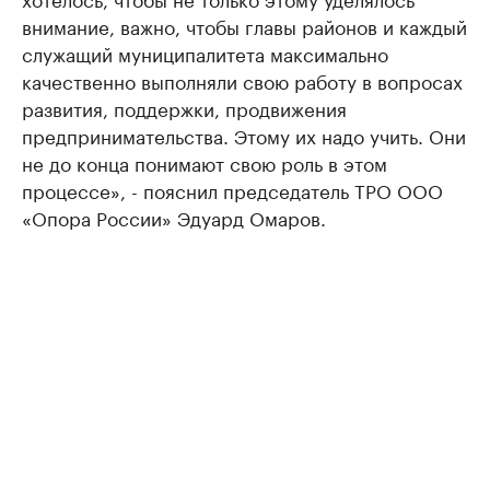
внимание, важно, чтобы главы районов и каждый
служащий муниципалитета максимально
качественно выполняли свою работу в вопросах
развития, поддержки, продвижения
предпринимательства. Этому их надо учить. Они
не до конца понимают свою роль в этом
процессе», - пояснил председатель ТРО ООО
«Опора России» Эдуард Омаров.