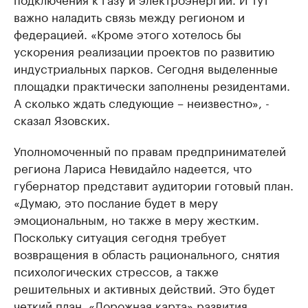
важно наладить связь между регионом и
федерацией. «Кроме этого хотелось бы
ускорения реализации проектов по развитию
индустриальных парков. Сегодня выделенные
площадки практически заполнены резидентами.
А сколько ждать следующие – неизвестно», -
сказал Язовских.
Уполномоченный по правам предпринимателей
региона Лариса Невидайло надеется, что
губернатор представит аудитории готовый план.
«Думаю, это послание будет в меру
эмоциональным, но также в меру жестким.
Поскольку ситуация сегодня требует
возвращения в область рационального, снятия
психологических стрессов, а также
решительных и активных действий. Это будет
четкий план. «Дорожная карта» развития