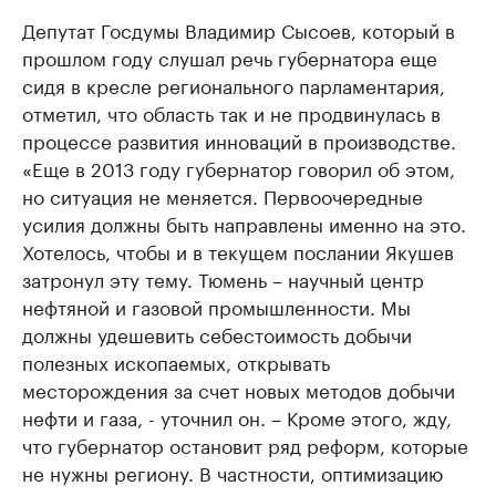
Депутат Госдумы Владимир Сысоев, который в
прошлом году слушал речь губернатора еще
сидя в кресле регионального парламентария,
отметил, что область так и не продвинулась в
процессе развития инноваций в производстве.
«Еще в 2013 году губернатор говорил об этом,
но ситуация не меняется. Первоочередные
усилия должны быть направлены именно на это.
Хотелось, чтобы и в текущем послании Якушев
затронул эту тему. Тюмень – научный центр
нефтяной и газовой промышленности. Мы
должны удешевить себестоимость добычи
полезных ископаемых, открывать
месторождения за счет новых методов добычи
нефти и газа, - уточнил он. – Кроме этого, жду,
что губернатор остановит ряд реформ, которые
не нужны региону. В частности, оптимизацию