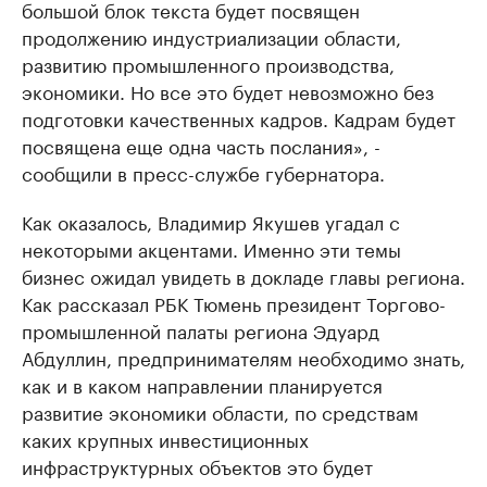
большой блок текста будет посвящен
продолжению индустриализации области,
развитию промышленного производства,
экономики. Но все это будет невозможно без
подготовки качественных кадров. Кадрам будет
посвящена еще одна часть послания», -
сообщили в пресс-службе губернатора.
Как оказалось, Владимир Якушев угадал с
некоторыми акцентами. Именно эти темы
бизнес ожидал увидеть в докладе главы региона.
Как рассказал РБК Тюмень президент Торгово-
промышленной палаты региона Эдуард
Абдуллин, предпринимателям необходимо знать,
как и в каком направлении планируется
развитие экономики области, по средствам
каких крупных инвестиционных
инфраструктурных объектов это будет