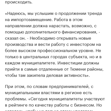
происходить.
«Надеюсь, мы услышим о продолжении тренда
на импортозамещение. Работа в этом
направлении должна нарастать, возможно, с
помощью дополнительного финансирования, -
сказал он. - Необходимо открывать новые
производства и вести работу с инвестором на
более высоком профессиональном уровне. Не
только в центральных городах субъекта, но и в
каждом муниципалитете. Инвестиции должны
прийти в самые отдаленные от Тюмени районы,
чтобы там закипела деловая активность».
При этом, по словам предпринимателей, с
муниципальными властями в регионе есть
проблемы. «Сегодня муниципалитеты участвуют
в рейтинге по качеству работы с бизнесом. Но
хотелось, чтобы не только этому уделялось