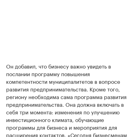
Он добавил, что бизнесу важно увидеть в
послании программу повышения
компетентности муниципалитетов в вопросе
развития предпринимательства. Кроме того,
региону необходима сама программа развития
предпринимательства. Она должна включать в
себя три момента: изменения по улучшению
инвестиционного климата, обучающие
программы для бизнеса и мероприятия для
расширения контактов. «Сегодня бизнесменам