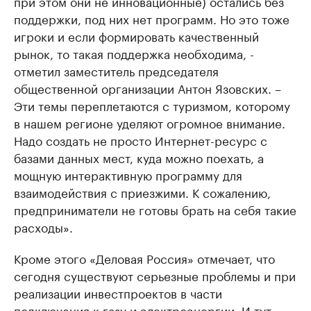
при этом они не инновационные) остались без
поддержки, под них нет программ. Но это тоже
игроки и если формировать качественный
рынок, то такая поддержка необходима, -
отметил заместитель председателя
общественной организации Антон Язовских. –
Эти темы переплетаются с туризмом, которому
в нашем регионе уделяют огромное внимание.
Надо создать не просто Интернет-ресурс с
базами данных мест, куда можно поехать, а
мощную интерактивную программу для
взаимодействия с приезжими. К сожалению,
предприниматели не готовы брать на себя такие
расходы».
Кроме этого «Деловая Россия» отмечает, что
сегодня существуют серьезные проблемы и при
реализации инвестпроектов в части
подключения к газу и электроэнергии. И тут