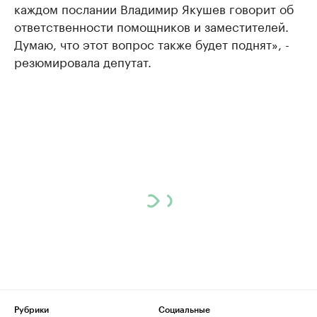
каждом послании Владимир Якушев говорит об
ответственности помощников и заместителей.
Думаю, что этот вопрос также будет поднят», -
резюмировала депутат.
Рубрики
Социальные