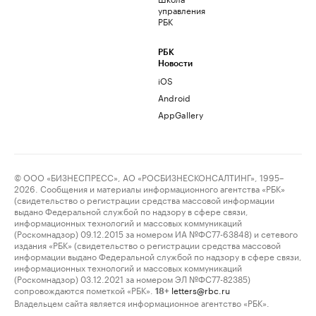
управления
РБК
РБК
Новости
iOS
Android
AppGallery
© ООО «БИЗНЕСПРЕСС», АО «РОСБИЗНЕСКОНСАЛТИНГ», 1995–
2026. Сообщения и материалы информационного агентства «РБК»
(свидетельство о регистрации средства массовой информации
выдано Федеральной службой по надзору в сфере связи,
информационных технологий и массовых коммуникаций
(Роскомнадзор) 09.12.2015 за номером ИА №ФС77-63848) и сетевого
издания «РБК» (свидетельство о регистрации средства массовой
информации выдано Федеральной службой по надзору в сфере связи,
информационных технологий и массовых коммуникаций
(Роскомнадзор) 03.12.2021 за номером ЭЛ №ФС77-82385)
сопровождаются пометкой «РБК».
letters@rbc.ru
18+
Владельцем сайта является информационное агентство «РБК».