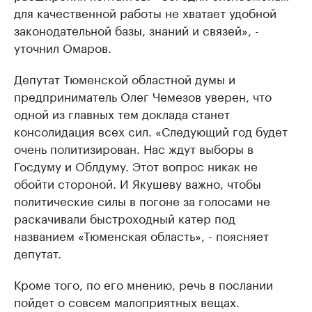
для качественной работы не хватает удобной
законодательной базы, знаний и связей», -
уточнил Омаров.
Депутат Тюменской областной думы и
предприниматель Олег Чемезов уверен, что
одной из главных тем доклада станет
консолидация всех сил. «Следующий год будет
очень политизирован. Нас ждут выборы в
Госдуму и Облдуму. Этот вопрос никак не
обойти стороной. И Якушеву важно, чтобы
политические силы в погоне за голосами не
раскачивали быстроходный катер под
названием «Тюменская область», - поясняет
депутат.
Кроме того, по его мнению, речь в послании
пойдет о совсем малоприятных вещах.