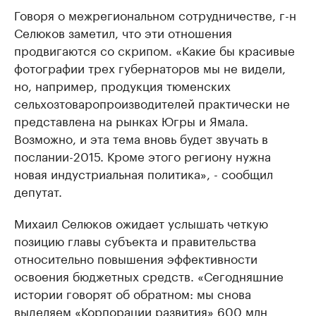
Говоря о межрегиональном сотрудничестве, г-н
Селюков заметил, что эти отношения
продвигаются со скрипом. «Какие бы красивые
фотографии трех губернаторов мы не видели,
но, например, продукция тюменских
сельхозтоваропроизводителей практически не
представлена на рынках Югры и Ямала.
Возможно, и эта тема вновь будет звучать в
послании-2015. Кроме этого региону нужна
новая индустриальная политика», - сообщил
депутат.
Михаил Селюков ожидает услышать четкую
позицию главы субъекта и правительства
относительно повышения эффективности
освоения бюджетных средств. «Сегодняшние
истории говорят об обратном: мы снова
выделяем «Корпорации развития» 600 млн