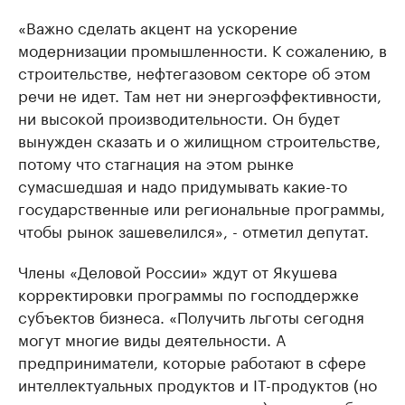
«Важно сделать акцент на ускорение
модернизации промышленности. К сожалению, в
строительстве, нефтегазовом секторе об этом
речи не идет. Там нет ни энергоэффективности,
ни высокой производительности. Он будет
вынужден сказать и о жилищном строительстве,
потому что стагнация на этом рынке
сумасшедшая и надо придумывать какие-то
государственные или региональные программы,
чтобы рынок зашевелился», - отметил депутат.
Члены «Деловой России» ждут от Якушева
корректировки программы по господдержке
субъектов бизнеса. «Получить льготы сегодня
могут многие виды деятельности. А
предприниматели, которые работают в сфере
интеллектуальных продуктов и IT-продуктов (но