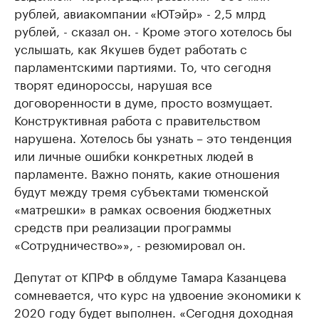
рублей, авиакомпании «ЮТэйр» - 2,5 млрд
рублей, - сказал он. - Кроме этого хотелось бы
услышать, как Якушев будет работать с
парламентскими партиями. То, что сегодня
творят единороссы, нарушая все
договоренности в думе, просто возмущает.
Конструктивная работа с правительством
нарушена. Хотелось бы узнать – это тенденция
или личные ошибки конкретных людей в
парламенте. Важно понять, какие отношения
будут между тремя субъектами тюменской
«матрешки» в рамках освоения бюджетных
средств при реализации программы
«Сотрудничество»», - резюмировал он.
Депутат от КПРФ в облдуме Тамара Казанцева
сомневается, что курс на удвоение экономики к
2020 году будет выполнен. «Сегодня доходная