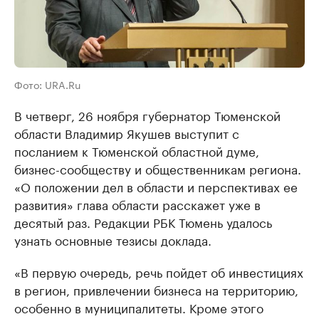
Фото: URA.Ru
В четверг, 26 ноября губернатор Тюменской
области Владимир Якушев выступит с
посланием к Тюменской областной думе,
бизнес-сообществу и общественникам региона.
«О положении дел в области и перспективах ее
развития» глава области расскажет уже в
десятый раз. Редакции РБК Тюмень удалось
узнать основные тезисы доклада.
«В первую очередь, речь пойдет об инвестициях
в регион, привлечении бизнеса на территорию,
особенно в муниципалитеты. Кроме этого