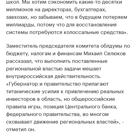
школ. Мы хотим сэкономить какие-то десятки
миллионов на директорах, бухгалтерах,
завхозах, но забываем, что в будущем потеряем
миллиарды, потому что для восстановления
системы потребуются колоссальные средства».
Заместитель председателя комитета облдумы по
бюджету, налогам и финансам Михаил Селюков
рассказал, что выполнить поставленные
региональной властью задачи мешает
внутрироссийская действительность.
«Губернатор и правительство прилагают
титанические усилия к привлечению реальных
инвесторов в область, но общероссийские
правила игры, позиция Центрального банка,
федерального правительства, во многом
сковывает движение региональных властей», -
отметил он.