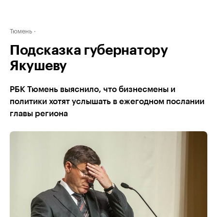
Тюмень
Подсказка губернатору
Якушеву
РБК Тюмень выяснило, что бизнесмены и
политики хотят услышать в ежегодном послании
главы региона