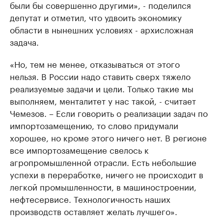
были бы совершенно другими», - поделился
депутат и отметил, что удвоить экономику
области в нынешних условиях - архисложная
задача.
«Но, тем не менее, отказываться от этого
нельзя. В России надо ставить сверх тяжело
реализуемые задачи и цели. Только такие мы
выполняем, менталитет у нас такой, - считает
Чемезов. – Если говорить о реализации задач по
импортозамещению, то слово придумали
хорошее, но кроме этого ничего нет. В регионе
все импортозамещение свелось к
агропромышленной отрасли. Есть небольшие
успехи в переработке, ничего не происходит в
легкой промышленности, в машиностроении,
нефтесервисе. Технологичность наших
производств оставляет желать лучшего».