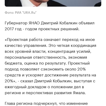
Фото: РИА "URA.Ru"
Губернатор ЯНАО Дмитрий Кобалкин объявил
2017 год - годом проектных решений.
«Проектная работа означает переход на иное
качество управления. Это четкая координация
всех уровней власти, концентрация усилий,
персональная ответственность, экономия
бюджета, оценка по результату. Проектный
подход позволяет сэкономить около 20%
средств и ускоряет достижение результата на
20%», - сказал Дмитрий Кобылкин, выступая с
ежегодный докладом о положении дел в
регионе и перспективах развития Ямала.
Глава региона подчеркнул, что изменение