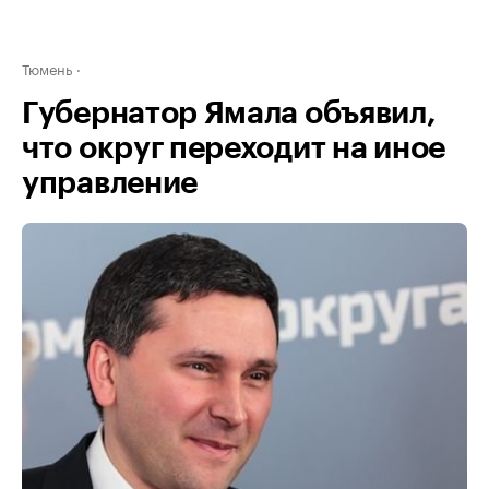
Тюмень
Губернатор Ямала объявил,
что округ переходит на иное
управление