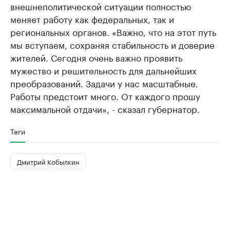
внешнеполитической ситуации полностью
меняет работу как федеральных, так и
региональных органов. «Важно, что на этот путь
мы вступаем, сохраняя стабильность и доверие
жителей. Сегодня очень важно проявить
мужество и решительность для дальнейших
преобразований. Задачи у нас масштабные.
Работы предстоит много. От каждого прошу
максимальной отдачи», - сказал губернатор.
Теги
Дмитрий Кобылкин